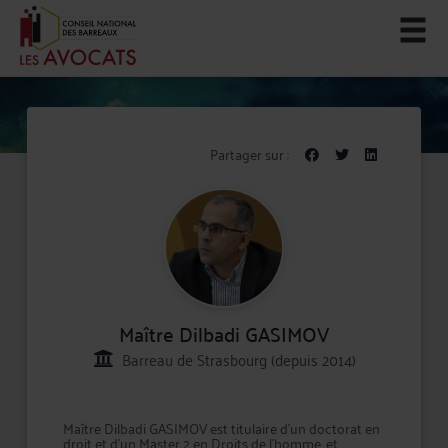
Partager sur :
Maître Dilbadi GASIMOV
Barreau de Strasbourg (depuis 2014)
Maître Dilbadi GASIMOV est titulaire d’un doctorat en
droit et d’un Master 2 en Droits de l’homme, et