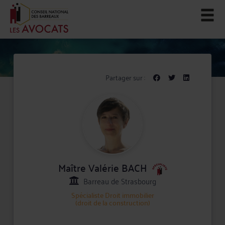
Partager sur :
Maître Valérie BACH
Barreau de Strasbourg
Spécialiste
Droit immobilier
(droit de la construction)