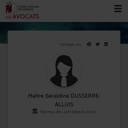
Partager sur :
Maître Géraldine DUSSERRE-
ALLUIS
Barreau de Lyon (depuis 2013)