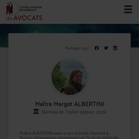
Partager sur :
Maître Margot ALBERTINI
Barreau de Toulon (depuis 2015)
Maître ALBERTINI exerce son activité d'avocat à
Toulon. Intervenant notamment en Droit de la famille,