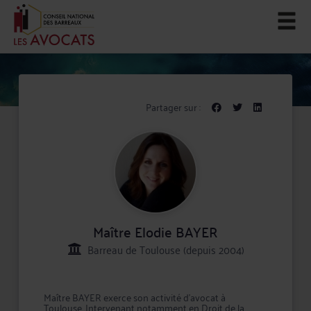
Partager sur :
Maître Elodie BAYER
Barreau de Toulouse (depuis 2004)
Maître BAYER exerce son activité d'avocat à
Toulouse. Intervenant notamment en Droit de la