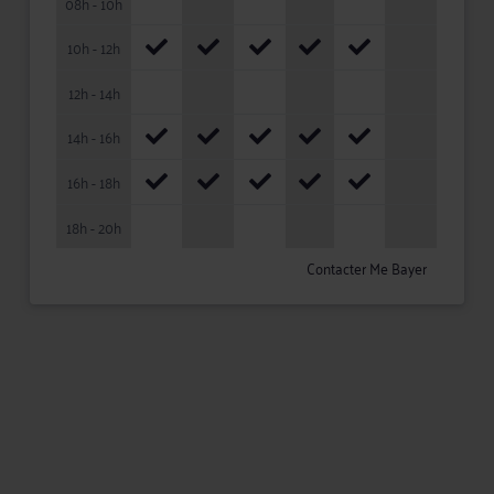
08h - 10h
10h - 12h
12h - 14h
14h - 16h
16h - 18h
18h - 20h
Contacter Me Bayer