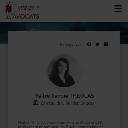
Partager sur :
Maître Sandie THEOLAS
Barreau de Lille (depuis 2013)
Maître THÉOLAS exerce son activité d'avocat à Lille.
Intervenant notamment en Droit commercial, des