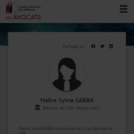
Partager sur :
Maître Sylvie SABBA
Barreau de Lille (depuis 2011)
Maître Sylvie SABBA est avocat inscrit au Barreau de
Lille.