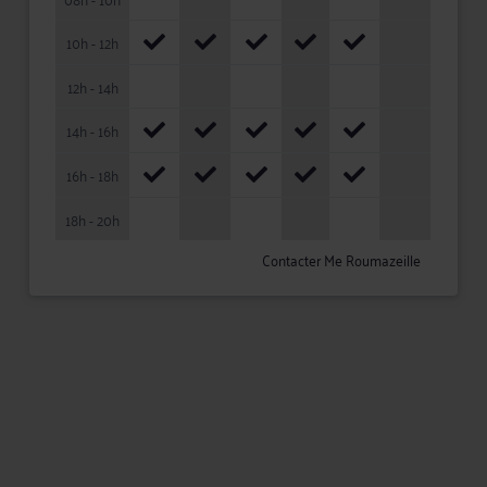
10h - 12h
12h - 14h
14h - 16h
16h - 18h
18h - 20h
Contacter Me Roumazeille