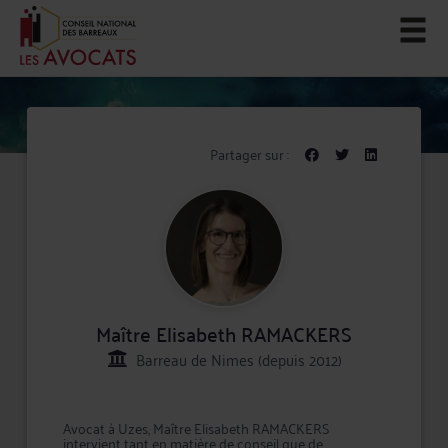
Partager sur :
Maître Elisabeth RAMACKERS
Barreau de Nimes (depuis 2012)
Avocat à Uzes, Maître Elisabeth RAMACKERS
intervient tant en matière de conseil que de