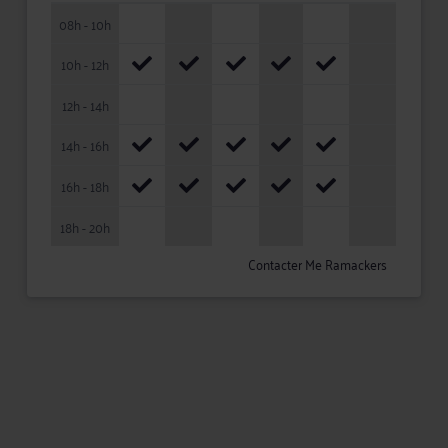
08h - 10h
10h - 12h
12h - 14h
14h - 16h
16h - 18h
18h - 20h
Contacter Me Ramackers