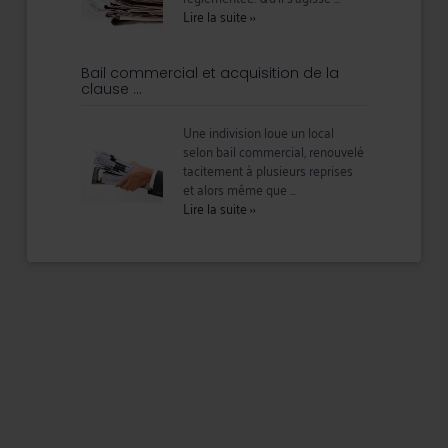
Lire la suite
››
Bail commercial et acquisition de la
clause ...
Une indivision loue un local
selon bail commercial, renouvelé
tacitement à plusieurs reprises
et alors même que ...
Lire la suite
››