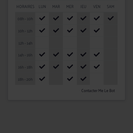
HORAIRES
LUN
MAR
MER
JEU
VEN
SAM
08h - 10h
10h - 12h
12h - 14h
14h - 16h
16h - 18h
18h - 20h
Contacter Me Le Bot