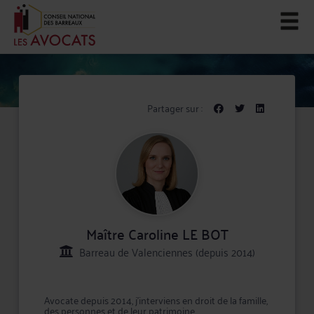
Partager sur :
Maître Caroline LE BOT
Barreau de Valenciennes (depuis 2014)
Avocate depuis 2014, j’interviens en droit de la famille,
des personnes et de leur patrimoine.