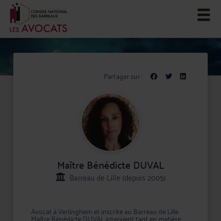
Partager sur :
Maître Bénédicte DUVAL
Barreau de Lille (depuis 2005)
Avocat à Verlinghem et inscrite au Barreau de Lille
Maître Bénédicte DUVAL intervient tant en matière