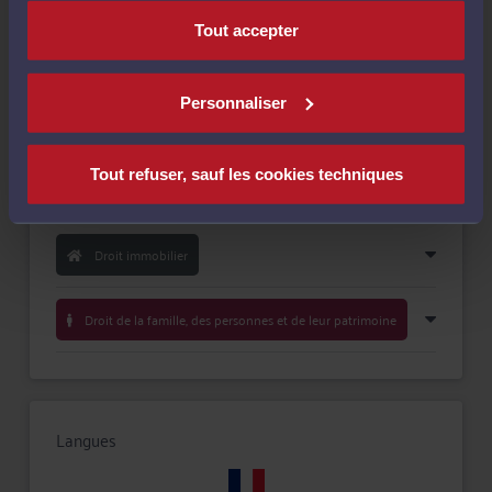
Tout accepter
Personnaliser
Compétences
Tout refuser, sauf les cookies techniques
Droit du travail
Droit immobilier
Droit de la famille, des personnes et de leur patrimoine
Langues