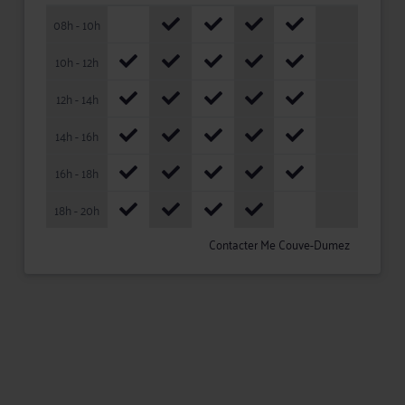
08h - 10h
10h - 12h
12h - 14h
14h - 16h
16h - 18h
18h - 20h
Contacter Me Couve-Dumez