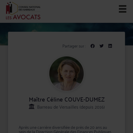
Partager sur :
Maître Céline COUVE-DUMEZ
Barreau de Versailles (depuis 2016)
Après une carrière diversifiée de près de 20 ans au
sein de la Direction Générale des Finances Publiques,