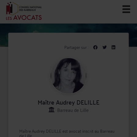
Partager sur :
Maître Audrey DELILLE
Barreau de Lille
Maître Audrey DELILLE est avocat inscrit au Barreau
de Lille.