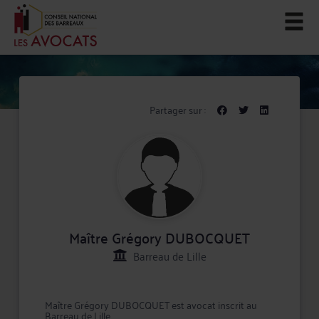
Partager sur :
Maître Grégory DUBOCQUET
Barreau de Lille
Maître Grégory DUBOCQUET est avocat inscrit au
Barreau de Lille.