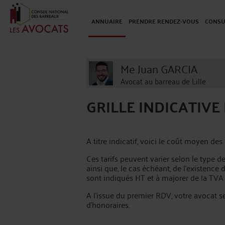
ANNUAIRE
PRENDRE RENDEZ-VOUS
CONSU
Me Juan GARCIA
Avocat au barreau de Lille
GRILLE INDICATIV
A titre indicatif, voici le coût moyen de
Ces tarifs peuvent varier selon le type de
ainsi que, le cas échéant, de l’existence
sont indiqués HT et à majorer de la TVA
A l’issue du premier RDV, votre avocat 
d'honoraires.