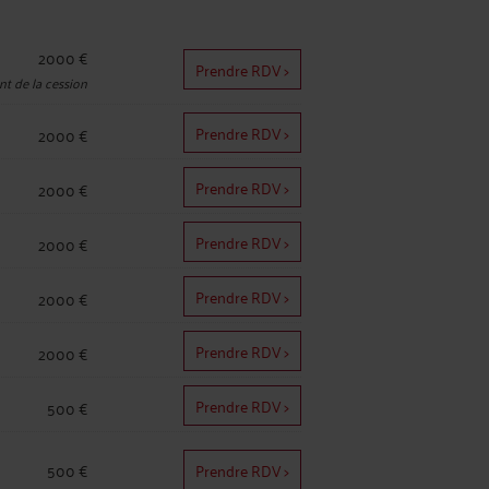
2000 €
Prendre RDV >
t de la cession
Prendre RDV >
2000 €
Prendre RDV >
2000 €
Prendre RDV >
2000 €
Prendre RDV >
2000 €
Prendre RDV >
2000 €
Prendre RDV >
500 €
500 €
Prendre RDV >