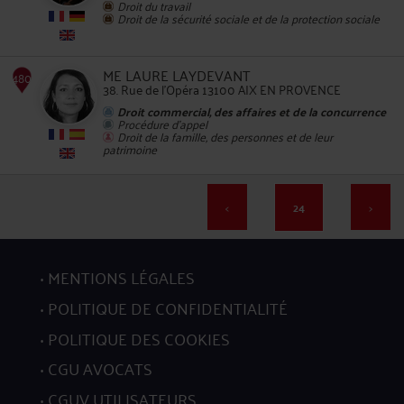
Droit du travail
Droit de la sécurité sociale et de la protection sociale
ME LAURE LAYDEVANT
38. Rue de l'Opéra 13100 AIX EN PROVENCE
476
Droit commercial, des affaires et de la concurrence
Procédure d'appel
Droit de la famille, des personnes et de leur
patrimoine
<
24
>
477
MENTIONS LÉGALES
POLITIQUE DE CONFIDENTIALITÉ
POLITIQUE DES COOKIES
CGU AVOCATS
CGUV UTILISATEURS