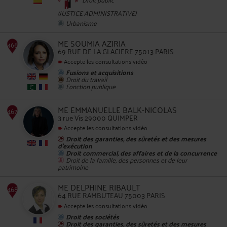
(JUSTICE ADMINISTRATIVE)
Urbanisme
ME SOUMIA AZIRIA
69 RUE DE LA GLACIERE 75013 PARIS
465
Accepte les consultations vidéo
Fusions et acquisitions
Droit du travail
Fonction publique
ME EMMANUELLE BALK-NICOLAS
3 rue Vis 29000 QUIMPER
Accepte les consultations vidéo
Droit des garanties, des sûretés et des mesures
d'exécution
Droit commercial, des affaires et de la concurrence
Droit de la famille, des personnes et de leur
patrimoine
466
ME DELPHINE RIBAULT
64 RUE RAMBUTEAU 75003 PARIS
Accepte les consultations vidéo
Droit des sociétés
Droit des garanties, des sûretés et des mesures