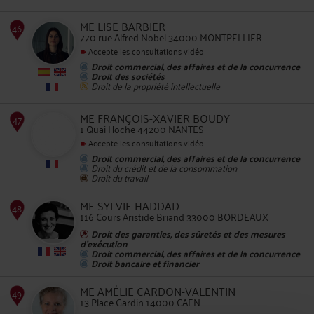
ME LISE BARBIER
770 rue Alfred Nobel 34000 MONTPELLIER
Accepte les consultations vidéo
Droit commercial, des affaires et de la concurrence
45
Droit des sociétés
Droit de la propriété intellectuelle
ME FRANÇOIS-XAVIER BOUDY
1 Quai Hoche 44200 NANTES
Accepte les consultations vidéo
Droit commercial, des affaires et de la concurrence
Droit du crédit et de la consommation
Droit du travail
46
ME SYLVIE HADDAD
116 Cours Aristide Briand 33000 BORDEAUX
Droit des garanties, des sûretés et des mesures
d'exécution
Droit commercial, des affaires et de la concurrence
Droit bancaire et financier
ME AMÉLIE CARDON-VALENTIN
13 Place Gardin 14000 CAEN
47