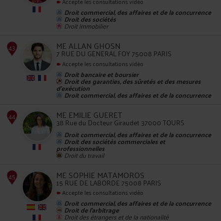
Accepte les consultations vidéo
Droit commercial, des affaires et de la concurrence
Droit des sociétés
Droit immobilier
42
ME ALLAN GHOSN
7 RUE DU GENERAL FOY 75008 PARIS
Accepte les consultations vidéo
Droit bancaire et boursier
Droit des garanties, des sûretés et des mesures
d'exécution
Droit commercial, des affaires et de la concurrence
43
ME EMILIE GUERET
38 Rue du Docteur Giraudet 37000 TOURS
Droit commercial, des affaires et de la concurrence
Droit des sociétés commerciales et
professionnelles
Droit du travail
ME SOPHIE MATAMOROS
15 RUE DE LABORDE 75008 PARIS
Accepte les consultations vidéo
44
Droit commercial, des affaires et de la concurrence
Droit de l'arbitrage
Droit des étrangers et de la nationalité