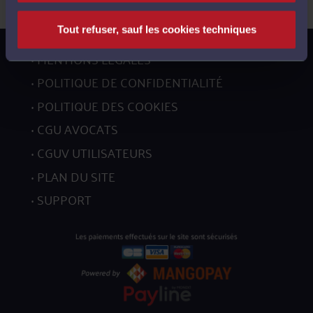
Tout refuser, sauf les cookies techniques
MENTIONS LÉGALES
POLITIQUE DE CONFIDENTIALITÉ
POLITIQUE DES COOKIES
CGU AVOCATS
CGUV UTILISATEURS
PLAN DU SITE
SUPPORT