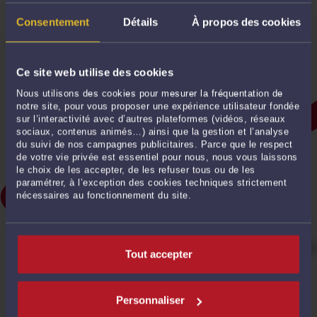
Consentement
Détails
À propos des cookies
Ce site web utilise des cookies
Nous utilisons des cookies pour mesurer la fréquentation de
notre site, pour vous proposer une expérience utilisateur fondée
sur l’interactivité avec d’autres plateformes (vidéos, réseaux
sociaux, contenus animés…) ainsi que la gestion et l’analyse
du suivi de nos campagnes publicitaires. Parce que le respect
de votre vie privée est essentiel pour nous, nous vous laissons
le choix de les accepter, de les refuser tous ou de les
paramétrer, à l’exception des cookies techniques strictement
nécessaires au fonctionnement du site.
Tout accepter
Personnaliser