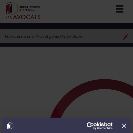
Votre recherche :
Avocat généraliste / Boos