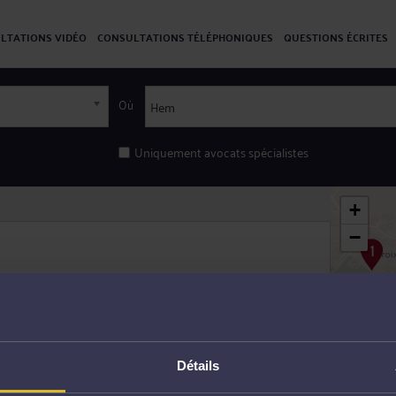
LTATIONS VIDÉO
CONSULTATIONS TÉLÉPHONIQUES
QUESTIONS ÉCRITES
Où
Uniquement avocats spécialistes
+
−
Détails