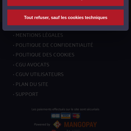
Tout refuser, sauf les cookies techniques
MENTIONS LÉGALES
POLITIQUE DE CONFIDENTIALITÉ
POLITIQUE DES COOKIES
CGU AVOCATS
CGUV UTILISATEURS
PLAN DU SITE
SUPPORT