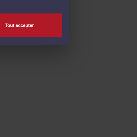
Tout accepter