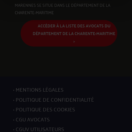
MARENNES SE SITUE DANS LE DÉPARTEMENT DE LA
CHARENTE-MARITIME
ACCÉDER À LA LISTE DES AVOCATS DU
DÉPARTEMENT DE LA CHARENTE-MARITIME
>
MENTIONS LÉGALES
POLITIQUE DE CONFIDENTIALITÉ
POLITIQUE DES COOKIES
CGU AVOCATS
CGUV UTILISATEURS