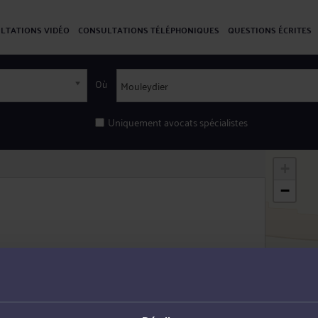
LTATIONS VIDÉO
CONSULTATIONS TÉLÉPHONIQUES
QUESTIONS ÉCRITES
Où
Uniquement avocats spécialistes
+
−