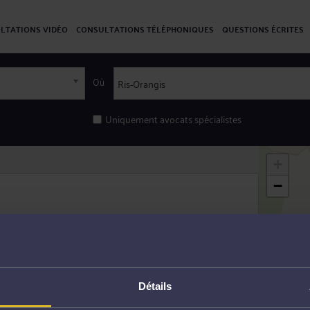
LTATIONS VIDÉO
CONSULTATIONS TÉLÉPHONIQUES
QUESTIONS ÉCRITES
Où
Uniquement avocats spécialistes
+
−
Détails