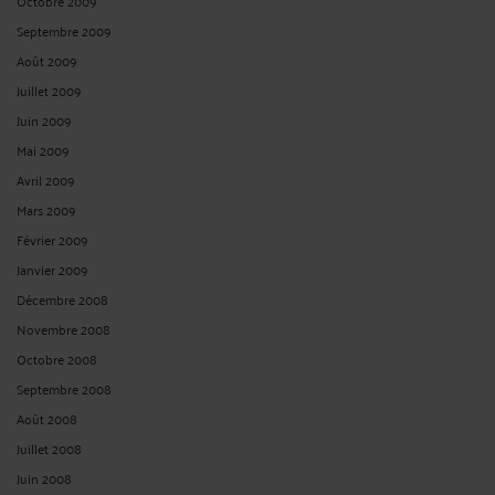
Octobre 2009
Septembre 2009
Août 2009
Juillet 2009
Juin 2009
Mai 2009
Avril 2009
Mars 2009
Février 2009
Janvier 2009
Décembre 2008
Novembre 2008
Octobre 2008
Septembre 2008
Août 2008
Juillet 2008
Juin 2008