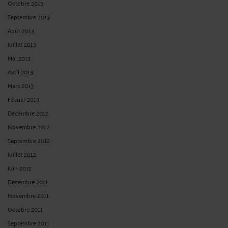
Octobre 2013
Septembre 2013
Août 2013
Juillet 2013
Mai 2013
Avril 2013
Mars 2013
Février 2013
Décembre 2012
Novembre 2012
Septembre 2012
Juillet 2012
Juin 2012
Décembre 2011
Novembre 2011
Octobre 2011
Septembre 2011