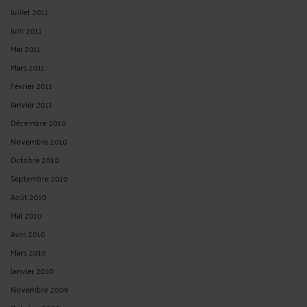
Juillet 2011
Juin 2011
Mai 2011
Mars 2011
Février 2011
Janvier 2011
Décembre 2010
Novembre 2010
Octobre 2010
Septembre 2010
Août 2010
Mai 2010
Avril 2010
Mars 2010
Janvier 2010
Novembre 2009