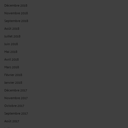
Décembre 2018
Novembre 2018
Septembre 2018
Août 2018
Juillet 2018
Juin 2018
Mai 2018
Avril 2018
Mars 2018
Février 2018
Janvier 2018
Décembre 2017
Novembre 2017
Octobre 2017
Septembre 2017
Août 2017