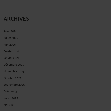
ARCHIVES
Août 2026
Juillet 2026
Juin 2026
Février 2026
Janvier 2026
Décembre 2025
Novembre 2025
Octobre 2025
Septembre 2025
Août 2025
Juillet 2025
Mai 2025