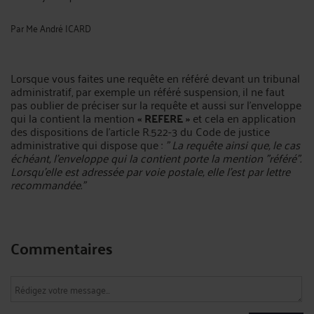
Par
Me André ICARD
Lorsque vous faites une requête en référé devant un tribunal
administratif, par exemple un référé suspension, il ne faut
pas oublier de préciser sur la requête et aussi sur l'enveloppe
qui la contient la mention
« REFERE »
et cela en application
des dispositions de l'article R.522-3 du Code de justice
administrative qui dispose que :
" La requête ainsi que, le cas
échéant, l'enveloppe qui la contient porte la mention "référé".
Lorsqu'elle est adressée par voie postale, elle l'est par lettre
recommandée."
Commentaires