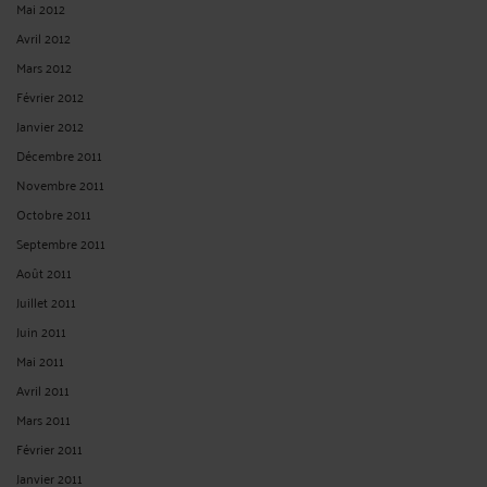
Mai 2012
Avril 2012
Mars 2012
Février 2012
Janvier 2012
Décembre 2011
Novembre 2011
Octobre 2011
Septembre 2011
Août 2011
Juillet 2011
Juin 2011
Mai 2011
Avril 2011
Mars 2011
Février 2011
Janvier 2011