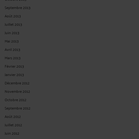
Septembre 2013
Août 2013
Juillet 2013
Juin 2013
Mai 2013
Avril 2013
Mars 2013
Février 2013
Janvier 2013
Décembre 2012
Novembre 2012
Octobre 2012
Septembre 2012
Août 2012
Juillet 2012
Juin 2012