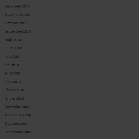
Décembre 2010
Novembre 2010
Octobre 2010
Septembre 2010
Août 2010
Juillet 2010
Juin 2010
Mai 2010
Avril 2010
Mars 2010
Février 2010
Janvier 2010
Décembre 2009
Novembre 2009
Octobre 2009
Septembre 2009