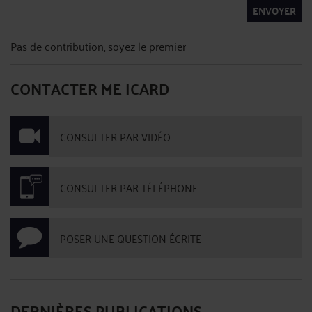
ENVOYER
Pas de contribution, soyez le premier
CONTACTER ME ICARD
CONSULTER PAR VIDÉO
CONSULTER PAR TÉLÉPHONE
POSER UNE QUESTION ÉCRITE
DERNIÈRES PUBLICATIONS