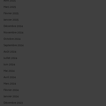
Avril 2025
Mars 2025
Février 2025
Janvier 2025
Décembre 2024
Novembre 2024
Octobre 2024
Septembre 2024
Août 2024
Juillet 2024
Juin 2024
Mai 2024
Avril 2024
Mars 2024
Février 2024
Janvier 2024
Décembre 2023