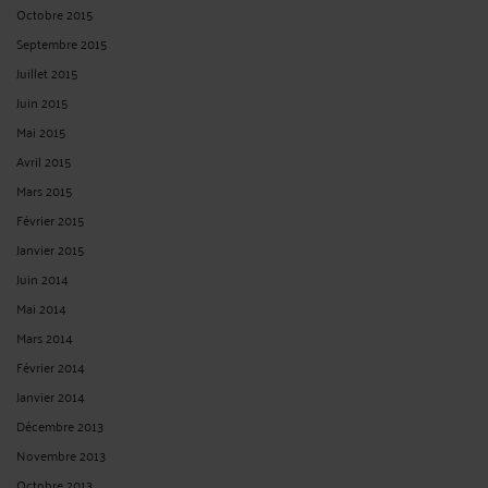
Octobre 2015
Septembre 2015
Juillet 2015
Juin 2015
Mai 2015
Avril 2015
Mars 2015
Février 2015
Janvier 2015
Juin 2014
Mai 2014
Mars 2014
Février 2014
Janvier 2014
Décembre 2013
Novembre 2013
Octobre 2013