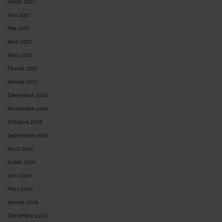
Juillet 2017
Juin 2017
Mai 2017
Avril 2017
Mars 2017
Février 2017
Janvier 2017
Décembre 2016
Novembre 2016
Octobre 2016
Septembre 2016
Août 2016
Juillet 2016
Juin 2016
Mars 2016
Janvier 2016
Décembre 2015