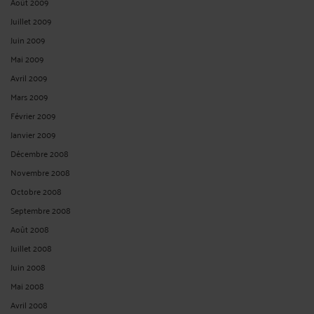
Août 2009
Juillet 2009
Juin 2009
Mai 2009
Avril 2009
Mars 2009
Février 2009
Janvier 2009
Décembre 2008
Novembre 2008
Octobre 2008
Septembre 2008
Août 2008
Juillet 2008
Juin 2008
Mai 2008
Avril 2008