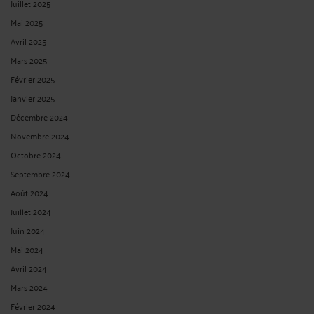
Juillet 2025
Mai 2025
Avril 2025
Mars 2025
Février 2025
Janvier 2025
Décembre 2024
Novembre 2024
Octobre 2024
Septembre 2024
Août 2024
Juillet 2024
Juin 2024
Mai 2024
Avril 2024
Mars 2024
Février 2024