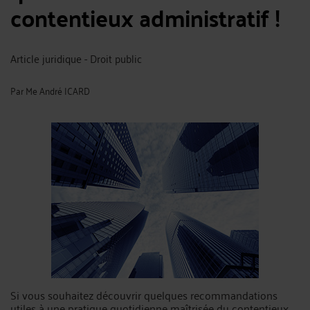
contentieux administratif !
Article juridique - Droit public
Par
Me André ICARD
Si vous souhaitez découvrir quelques recommandations
utiles à une pratique quotidienne maîtrisée du contentieux