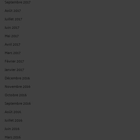
Septembre 2017
Août 2017
Juillet 2017
Juin 2017
Mai 2017
Avril 2017
Mars 2017
Février 2017
Janvier 2017
Décembre 2016
Novembre 2016
Octobre 2016
Septembre 2016
Août 2016
Juillet 2016
Juin 2016
Mars 2016