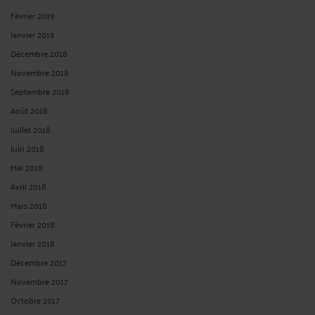
Février 2019
Janvier 2019
Décembre 2018
Novembre 2018
Septembre 2018
Août 2018
Juillet 2018
Juin 2018
Mai 2018
Avril 2018
Mars 2018
Février 2018
Janvier 2018
Décembre 2017
Novembre 2017
Octobre 2017