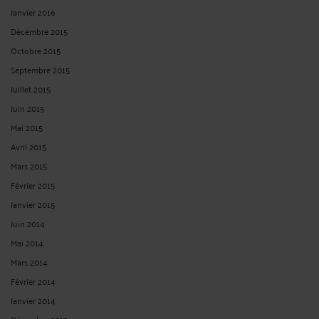
Janvier 2016
Décembre 2015
Octobre 2015
Septembre 2015
Juillet 2015
Juin 2015
Mai 2015
Avril 2015
Mars 2015
Février 2015
Janvier 2015
Juin 2014
Mai 2014
Mars 2014
Février 2014
Janvier 2014