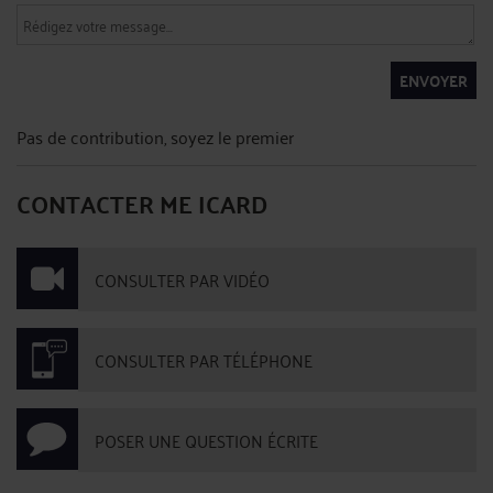
ENVOYER
Pas de contribution, soyez le premier
CONTACTER ME ICARD
CONSULTER PAR VIDÉO
CONSULTER PAR TÉLÉPHONE
POSER UNE QUESTION ÉCRITE