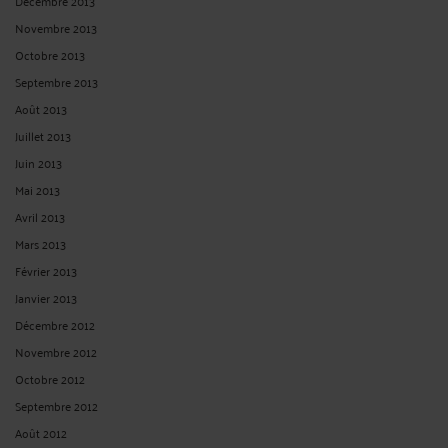
Décembre 2013
Novembre 2013
Octobre 2013
Septembre 2013
Août 2013
Juillet 2013
Juin 2013
Mai 2013
Avril 2013
Mars 2013
Février 2013
Janvier 2013
Décembre 2012
Novembre 2012
Octobre 2012
Septembre 2012
Août 2012