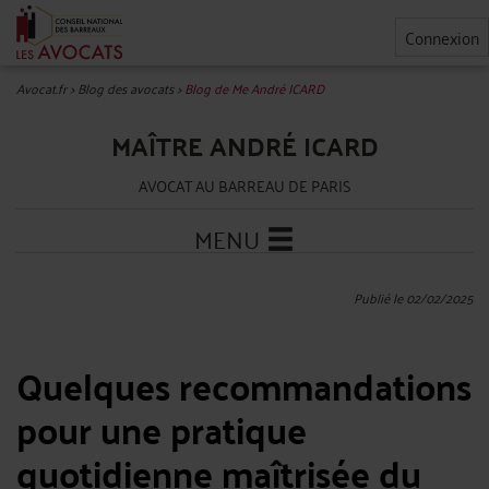
Connexion
Avocat.fr
>
Blog des avocats
>
Blog de Me André ICARD
MAÎTRE ANDRÉ ICARD
AVOCAT AU BARREAU DE PARIS
MENU
Publié le 02/02/2025
Quelques recommandations
pour une pratique
quotidienne maîtrisée du