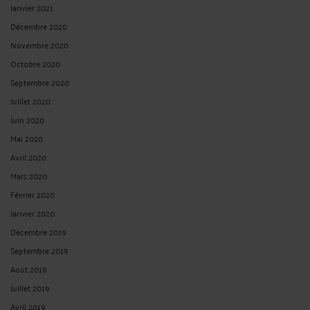
Janvier 2021
Décembre 2020
Novembre 2020
Octobre 2020
Septembre 2020
Juillet 2020
Juin 2020
Mai 2020
Avril 2020
Mars 2020
Février 2020
Janvier 2020
Décembre 2019
Septembre 2019
Août 2019
Juillet 2019
Avril 2019