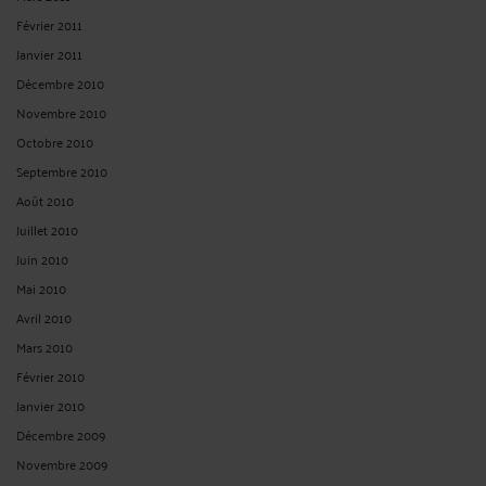
Février 2011
Janvier 2011
Décembre 2010
Novembre 2010
Octobre 2010
Septembre 2010
Août 2010
Juillet 2010
Juin 2010
Mai 2010
Avril 2010
Mars 2010
Février 2010
Janvier 2010
Décembre 2009
Novembre 2009