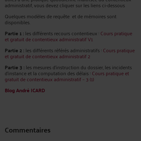
administratif, vous devez cliquer sur les liens ci-dessous
Quelques modèles de requête et de mémoires sont
disponibles.
Partie 1 :
les différents recours contentieux :
Cours pratique
et gratuit de contentieux administratif V1
Partie 2 :
les différents référés administratifs :
Cours pratique
et gratuit de contentieux administratif 2
Partie 3 :
les mesures d’instruction du dossier, les incidents
d’instance et la computation des délais :
Cours pratique et
gratuit de contentieux administratif – 3 (1)
Blog André ICARD
Commentaires