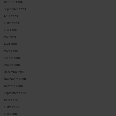
Octobre 2009
Septembre 2009
Août 2009
Juillet 2009
Juin 2009
Mai 2009
Avril 2009
Mars 2009
Février 2009
Janvier 2009
Décembre 2008
Novembre 2008
Octobre 2008
Septembre 2008
Août 2008
Juillet 2008
Juin 2008