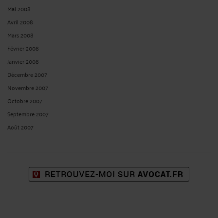
Mai 2008
Avril 2008
Mars 2008
Février 2008
Janvier 2008
Décembre 2007
Novembre 2007
Octobre 2007
Septembre 2007
Août 2007