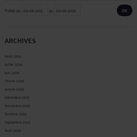
Publié du
au
ARCHIVES
Août 2026
Juillet 2026
Juin 2026
Février 2026
Janvier 2026
Décembre 2025
Novembre 2025
Octobre 2025
Septembre 2025
Août 2025