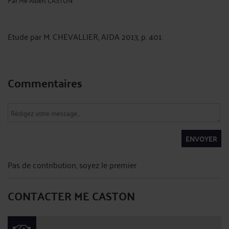
Etude par M. CHEVALLIER, AJDA 2013, p. 401.
Commentaires
ENVOYER
Pas de contribution, soyez le premier
CONTACTER ME CASTON