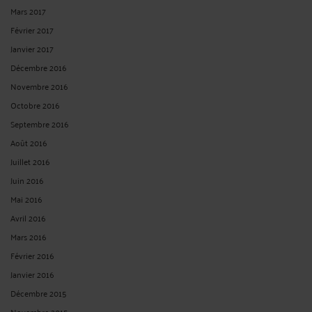
Mars 2017
Février 2017
Janvier 2017
Décembre 2016
Novembre 2016
Octobre 2016
Septembre 2016
Août 2016
Juillet 2016
Juin 2016
Mai 2016
Avril 2016
Mars 2016
Février 2016
Janvier 2016
Décembre 2015
Novembre 2015