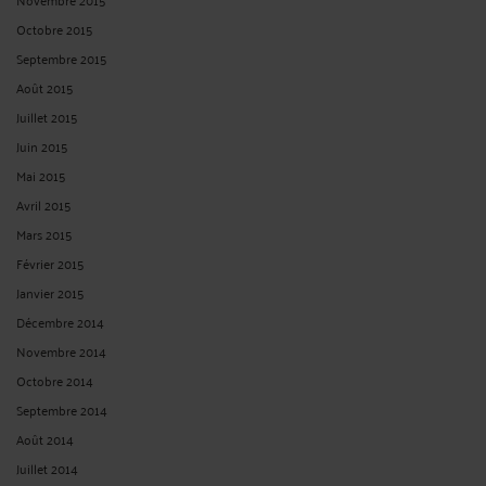
Octobre 2015
Septembre 2015
Août 2015
Juillet 2015
Juin 2015
Mai 2015
Avril 2015
Mars 2015
Février 2015
Janvier 2015
Décembre 2014
Novembre 2014
Octobre 2014
Septembre 2014
Août 2014
Juillet 2014