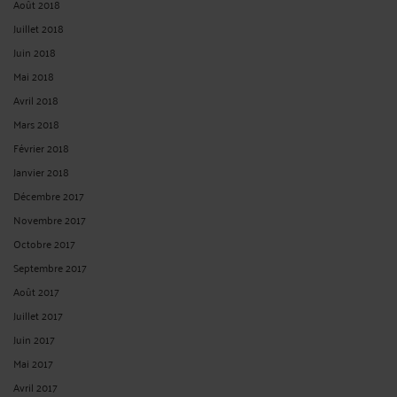
Août 2018
Juillet 2018
Juin 2018
Mai 2018
Avril 2018
Mars 2018
Février 2018
Janvier 2018
Décembre 2017
Novembre 2017
Octobre 2017
Septembre 2017
Août 2017
Juillet 2017
Juin 2017
Mai 2017
Avril 2017