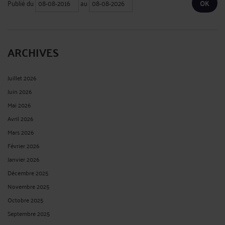
Publié du
au
ARCHIVES
Juillet 2026
Juin 2026
Mai 2026
Avril 2026
Mars 2026
Février 2026
Janvier 2026
Décembre 2025
Novembre 2025
Octobre 2025
Septembre 2025