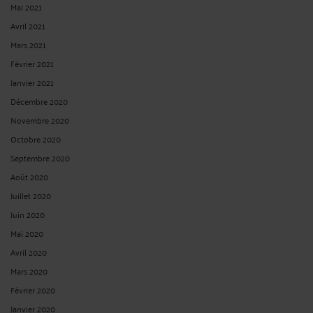
Mai 2021
Avril 2021
Mars 2021
Février 2021
Janvier 2021
Décembre 2020
Novembre 2020
Octobre 2020
Septembre 2020
Août 2020
Juillet 2020
Juin 2020
Mai 2020
Avril 2020
Mars 2020
Février 2020
Janvier 2020