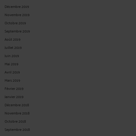
Décembre 2019
Novembre 2019
Octobre 2019
Septembre 2019
Août 2019
Juillet 2019
Juin 2019
Mai 2019
Avril 2019
Mars 2019
Février 2019
Janvier 2019
Décembre 2018
Novembre 2018
Octobre 2018
Septembre 2018