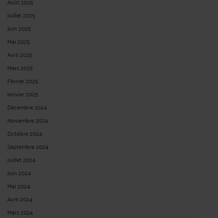
Août 2025
Juillet 2025
Juin 2025
Mai 2025
Avril 2025
Mars 2025
Février 2025
Janvier 2025
Décembre 2024
Novembre 2024
Octobre 2024
Septembre 2024
Juillet 2024
Juin 2024
Mai 2024
Avril 2024
Mars 2024