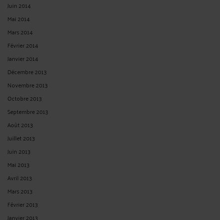
Juin 2014
Mai 2014
Mars 2014
Février 2014
Janvier 2014
Décembre 2013
Novembre 2013
Octobre 2013
Septembre 2013
Août 2013
Juillet 2013
Juin 2013
Mai 2013
Avril 2013
Mars 2013
Février 2013
Janvier 2013