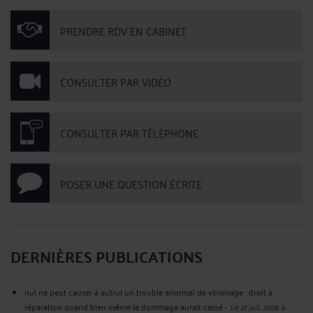
PRENDRE RDV EN CABINET
CONSULTER PAR VIDÉO
CONSULTER PAR TÉLÉPHONE
POSER UNE QUESTION ÉCRITE
DERNIÈRES PUBLICATIONS
nul ne peut causer à autrui un trouble anormal de voisinage : droit à
réparation quand bien même le dommage aurait cessé
-
Le 21 juil. 2026 à