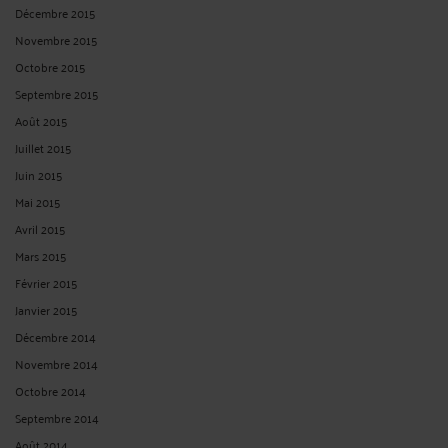
Décembre 2015
Novembre 2015
Octobre 2015
Septembre 2015
Août 2015
Juillet 2015
Juin 2015
Mai 2015
Avril 2015
Mars 2015
Février 2015
Janvier 2015
Décembre 2014
Novembre 2014
Octobre 2014
Septembre 2014
Août 2014