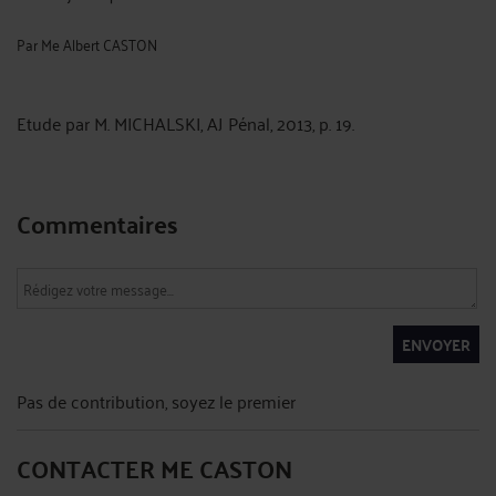
Par
Me Albert CASTON
Etude par M. MICHALSKI, AJ Pénal, 2013, p. 19.
Commentaires
ENVOYER
Pas de contribution, soyez le premier
CONTACTER ME CASTON