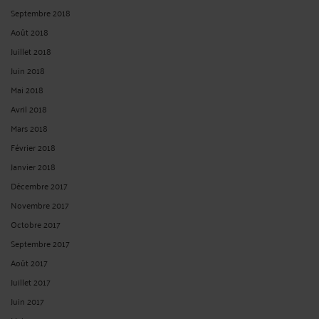
Septembre 2018
Août 2018
Juillet 2018
Juin 2018
Mai 2018
Avril 2018
Mars 2018
Février 2018
Janvier 2018
Décembre 2017
Novembre 2017
Octobre 2017
Septembre 2017
Août 2017
Juillet 2017
Juin 2017