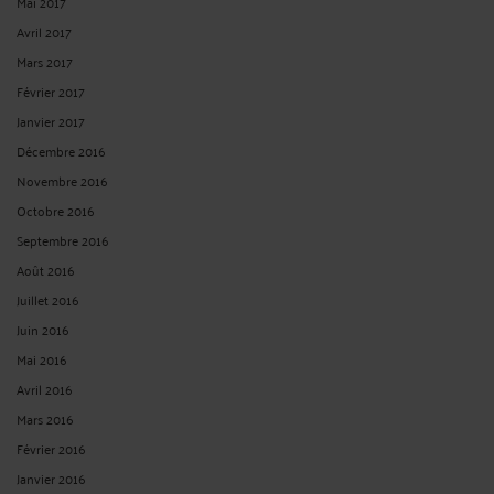
Mai 2017
Avril 2017
Mars 2017
Février 2017
Janvier 2017
Décembre 2016
Novembre 2016
Octobre 2016
Septembre 2016
Août 2016
Juillet 2016
Juin 2016
Mai 2016
Avril 2016
Mars 2016
Février 2016
Janvier 2016