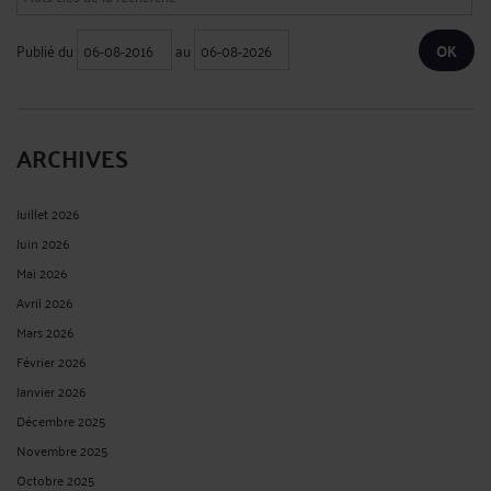
Publié du
au
ARCHIVES
Juillet 2026
Juin 2026
Mai 2026
Avril 2026
Mars 2026
Février 2026
Janvier 2026
Décembre 2025
Novembre 2025
Octobre 2025