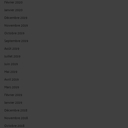
Février 2020
Janvier 2020
Décembre 2019
Novembre 2019
Octobre 2019
Septembre 2019
Août 2019
Juillet 2019
Juin 2019
Mai 2019
Avril 2019
Mars 2019
Février 2019
Janvier 2019
Décembre 2018
Novembre 2018
Octobre 2018