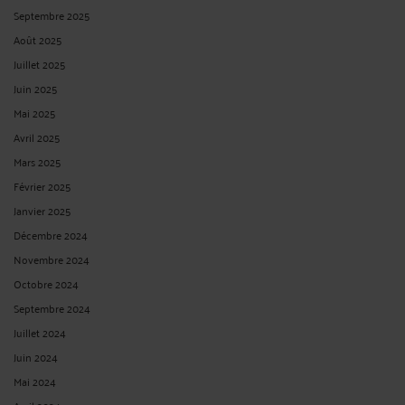
Septembre 2025
Août 2025
Juillet 2025
Juin 2025
Mai 2025
Avril 2025
Mars 2025
Février 2025
Janvier 2025
Décembre 2024
Novembre 2024
Octobre 2024
Septembre 2024
Juillet 2024
Juin 2024
Mai 2024