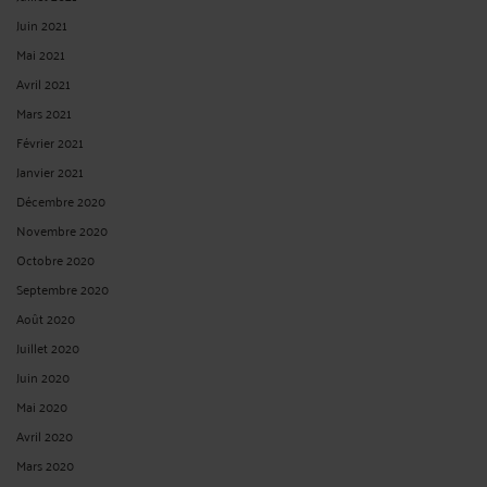
Juin 2021
Mai 2021
Avril 2021
Mars 2021
Février 2021
Janvier 2021
Décembre 2020
Novembre 2020
Octobre 2020
Septembre 2020
Août 2020
Juillet 2020
Juin 2020
Mai 2020
Avril 2020
Mars 2020