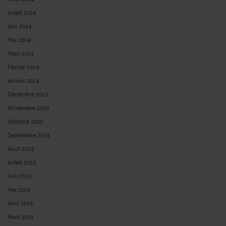
Juillet 2014
Juin 2014
Mai 2014
Mars 2014
Février 2014
Janvier 2014
Décembre 2013
Novembre 2013
Octobre 2013
Septembre 2013
Août 2013
Juillet 2013
Juin 2013
Mai 2013
Avril 2013
Mars 2013