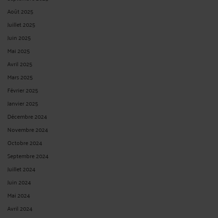
Août 2025
Juillet 2025
Juin 2025
Mai 2025
Avril 2025
Mars 2025
Février 2025
Janvier 2025
Décembre 2024
Novembre 2024
Octobre 2024
Septembre 2024
Juillet 2024
Juin 2024
Mai 2024
Avril 2024