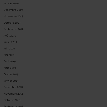
Janvier 2020
Décembre 2019
Novembre 2019
Octobre 2019
Septembre 2019
Août 2019
Juillet 2019
Juin 2019
Mai 2019
Avril 2019
Mars 2019
Février 2019
Janvier 2019
Décembre 2018
Novembre 2018
Octobre 2018
Septembre 2018