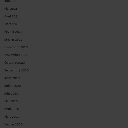
Juin 2021
Mai 2021
Avril 2021
Mars 2021
Février 2021
Janvier 2021
Décembre 2020
Novembre 2020
Octobre 2020
Septembre 2020
Août 2020
Juillet 2020
Juin 2020
Mai 2020
Avril 2020
Mars 2020
Février 2020