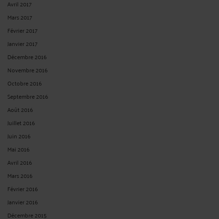
Avril 2017
Mars 2017
Février 2017
Janvier 2017
Décembre 2016
Novembre 2016
Octobre 2016
Septembre 2016
Août 2016
Juillet 2016
Juin 2016
Mai 2016
Avril 2016
Mars 2016
Février 2016
Janvier 2016
Décembre 2015