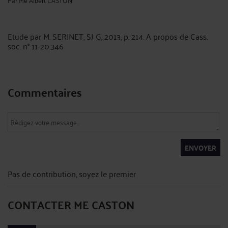
Etude par M. SERINET, SJ G, 2013, p. 214. A propos de Cass.
soc. n° 11-20.346
Commentaires
ENVOYER
Pas de contribution, soyez le premier
CONTACTER ME CASTON