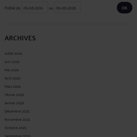
Publié du
au
ARCHIVES
Juillet 2026
Juin 2026
Mai 2026
Avril 2026
Mars 2026
Février 2026
Janvier 2026
Décembre 2025
Novembre 2025
Octobre 2025
Septembre 2025