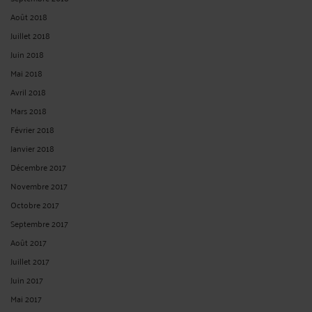
Août 2018
Juillet 2018
Juin 2018
Mai 2018
Avril 2018
Mars 2018
Février 2018
Janvier 2018
Décembre 2017
Novembre 2017
Octobre 2017
Septembre 2017
Août 2017
Juillet 2017
Juin 2017
Mai 2017