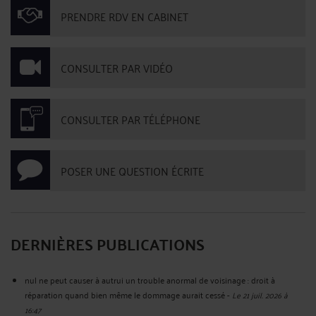
PRENDRE RDV EN CABINET
CONSULTER PAR VIDÉO
CONSULTER PAR TÉLÉPHONE
POSER UNE QUESTION ÉCRITE
DERNIÈRES PUBLICATIONS
nul ne peut causer à autrui un trouble anormal de voisinage : droit à
réparation quand bien même le dommage aurait cessé
-
Le 21 juil. 2026 à
16:47