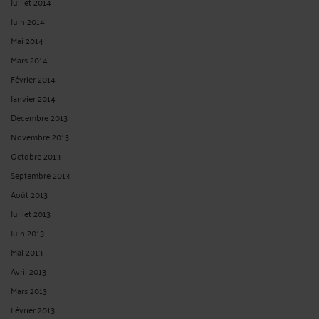
Juillet 2014
Juin 2014
Mai 2014
Mars 2014
Février 2014
Janvier 2014
Décembre 2013
Novembre 2013
Octobre 2013
Septembre 2013
Août 2013
Juillet 2013
Juin 2013
Mai 2013
Avril 2013
Mars 2013
Février 2013