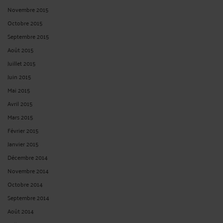
Novembre 2015
Octobre 2015
Septembre 2015
Août 2015
Juillet 2015
Juin 2015
Mai 2015
Avril 2015
Mars 2015
Février 2015
Janvier 2015
Décembre 2014
Novembre 2014
Octobre 2014
Septembre 2014
Août 2014