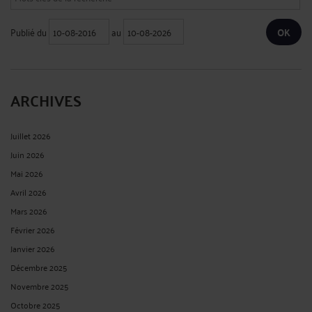
Publié du
au
ARCHIVES
Juillet 2026
Juin 2026
Mai 2026
Avril 2026
Mars 2026
Février 2026
Janvier 2026
Décembre 2025
Novembre 2025
Octobre 2025