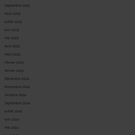
Septembre 2025
Août 2025
Juillet 2025
Juin 2025
Mai 2025
Avril 2025
Mars 2025
Février 2025
Janvier 2025
Décembre 2024
Novembre 2024
Octobre 2024
Septembre 2024
Juillet 2024
Juin 2024
Mai 2024