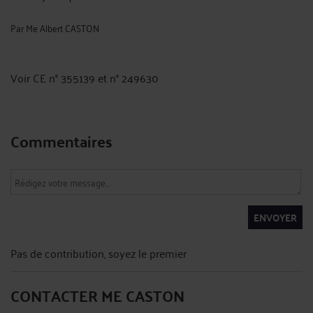
Par
Me Albert CASTON
Voir CE n° 355139 et n° 249630
Commentaires
ENVOYER
Pas de contribution, soyez le premier
CONTACTER ME CASTON