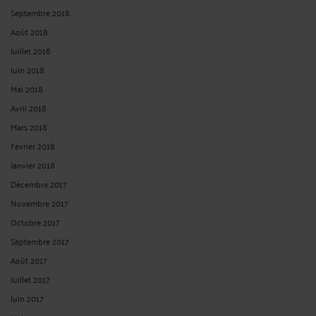
Septembre 2018
Août 2018
Juillet 2018
Juin 2018
Mai 2018
Avril 2018
Mars 2018
Février 2018
Janvier 2018
Décembre 2017
Novembre 2017
Octobre 2017
Septembre 2017
Août 2017
Juillet 2017
Juin 2017