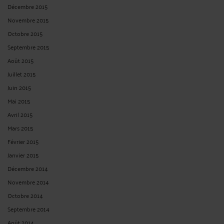
Décembre 2015
Novembre 2015
Octobre 2015
Septembre 2015
Août 2015
Juillet 2015
Juin 2015
Mai 2015
Avril 2015
Mars 2015
Février 2015
Janvier 2015
Décembre 2014
Novembre 2014
Octobre 2014
Septembre 2014
Août 2014