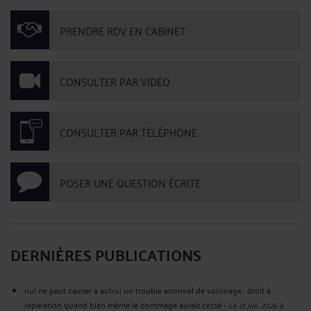
PRENDRE RDV EN CABINET
CONSULTER PAR VIDÉO
CONSULTER PAR TÉLÉPHONE
POSER UNE QUESTION ÉCRITE
DERNIÈRES PUBLICATIONS
nul ne peut causer à autrui un trouble anormal de voisinage : droit à
réparation quand bien même le dommage aurait cessé
-
Le 21 juil. 2026 à