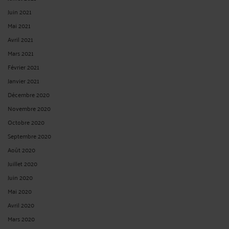
Juin 2021
Mai 2021
Avril 2021
Mars 2021
Février 2021
Janvier 2021
Décembre 2020
Novembre 2020
Octobre 2020
Septembre 2020
Août 2020
Juillet 2020
Juin 2020
Mai 2020
Avril 2020
Mars 2020