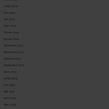
Juillet 2014
Juin 2014
Mai 2014
Mars 2014
Février 2014
Janvier 2014
Décembre 2013
Novembre 2013
Octobre 2013
Septembre 2013
Août 2013
Juillet 2013
Juin 2013
Mai 2013
Avril 2013
Mars 2013