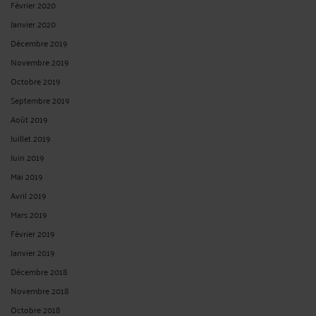
Février 2020
Janvier 2020
Décembre 2019
Novembre 2019
Octobre 2019
Septembre 2019
Août 2019
Juillet 2019
Juin 2019
Mai 2019
Avril 2019
Mars 2019
Février 2019
Janvier 2019
Décembre 2018
Novembre 2018
Octobre 2018