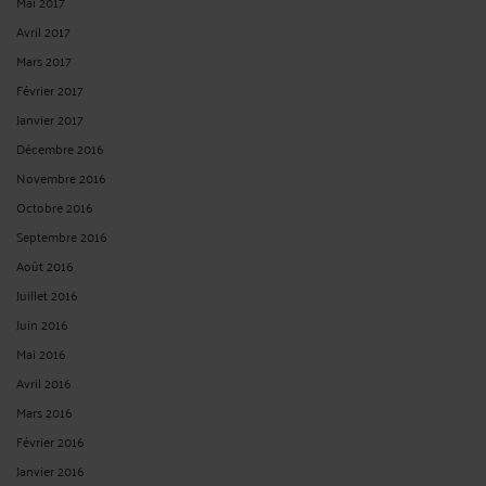
Mai 2017
Avril 2017
Mars 2017
Février 2017
Janvier 2017
Décembre 2016
Novembre 2016
Octobre 2016
Septembre 2016
Août 2016
Juillet 2016
Juin 2016
Mai 2016
Avril 2016
Mars 2016
Février 2016
Janvier 2016