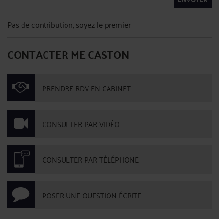
Pas de contribution, soyez le premier
CONTACTER ME CASTON
PRENDRE RDV EN CABINET
CONSULTER PAR VIDÉO
CONSULTER PAR TÉLÉPHONE
POSER UNE QUESTION ÉCRITE