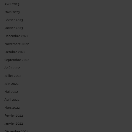
Avril 2023
Mars 2023
Février 2023
Janvier 2023
Décembre 2022
Novembre 2022
Octobre 2022
Septembre 2022
Août 2022
Juillet 2022
Juin 2022
Mai 2022
Avril 2022
Mars 2022
Février 2022
Janvier 2022
Décembre 2021