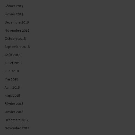
Février 2019
Janvier 2019
Décembre 2018
Novembre 2018
Octobre 2018
Septembre 2018
Août 2018
Juillet 2018
Juin 2018
Mai 2018
Avril 2018
Mars 2018
Février 2018
Janvier 2018
Décembre 2017
Novembre 2017