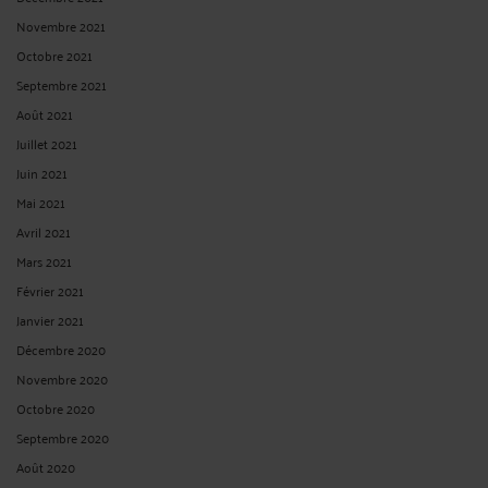
Novembre 2021
Octobre 2021
Septembre 2021
Août 2021
Juillet 2021
Juin 2021
Mai 2021
Avril 2021
Mars 2021
Février 2021
Janvier 2021
Décembre 2020
Novembre 2020
Octobre 2020
Septembre 2020
Août 2020