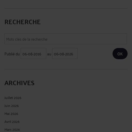
RECHERCHE
Publié du
au
ARCHIVES
Juillet 2026
Juin 2026
Mai 2026
Avril 2026
Mars 2026