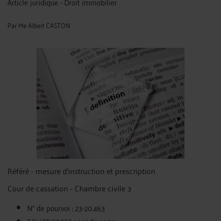
Article juridique - Droit immobilier
Par
Me Albert CASTON
Référé - mesure d'instruction et prescription
Cour de cassation - Chambre civile 3
N° de pourvoi : 23-20.463