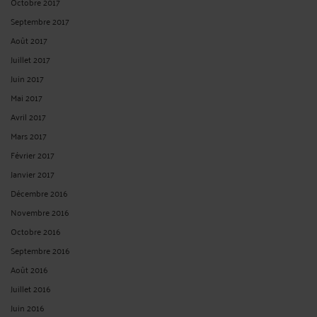
Octobre 2017
Septembre 2017
Août 2017
Juillet 2017
Juin 2017
Mai 2017
Avril 2017
Mars 2017
Février 2017
Janvier 2017
Décembre 2016
Novembre 2016
Octobre 2016
Septembre 2016
Août 2016
Juillet 2016
Juin 2016