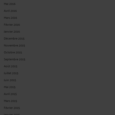
Mai 2016
Avril 2016
Mars 2016
Février 2016
Janvier 2016
Décembre 2015
Novembre 2015
Octobre 2015
Septembre 2015
Août 2015
Juillet 2015
Juin 2015
Mai 2015
Avril 2015
Mars 2015
Février 2015
Janvier 2015