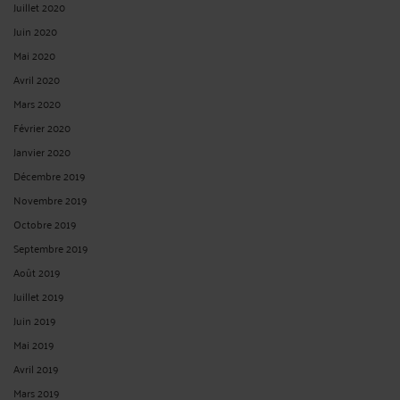
Juillet 2020
Juin 2020
Mai 2020
Avril 2020
Mars 2020
Février 2020
Janvier 2020
Décembre 2019
Novembre 2019
Octobre 2019
Septembre 2019
Août 2019
Juillet 2019
Juin 2019
Mai 2019
Avril 2019
Mars 2019