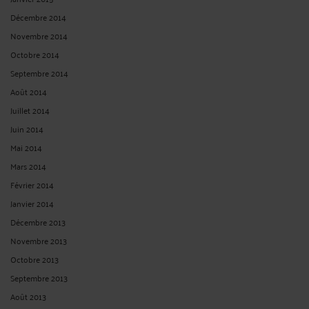
Décembre 2014
Novembre 2014
Octobre 2014
Septembre 2014
Août 2014
Juillet 2014
Juin 2014
Mai 2014
Mars 2014
Février 2014
Janvier 2014
Décembre 2013
Novembre 2013
Octobre 2013
Septembre 2013
Août 2013