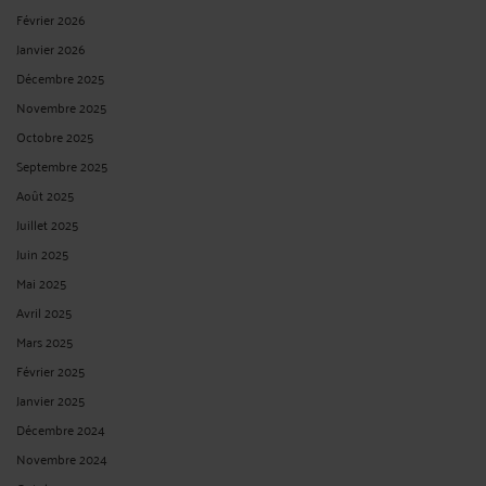
Février 2026
Janvier 2026
Décembre 2025
Novembre 2025
Octobre 2025
Septembre 2025
Août 2025
Juillet 2025
Juin 2025
Mai 2025
Avril 2025
Mars 2025
Février 2025
Janvier 2025
Décembre 2024
Novembre 2024