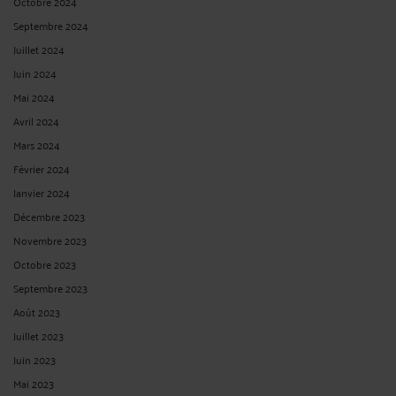
Octobre 2024
Septembre 2024
Juillet 2024
Juin 2024
Mai 2024
Avril 2024
Mars 2024
Février 2024
Janvier 2024
Décembre 2023
Novembre 2023
Octobre 2023
Septembre 2023
Août 2023
Juillet 2023
Juin 2023
Mai 2023