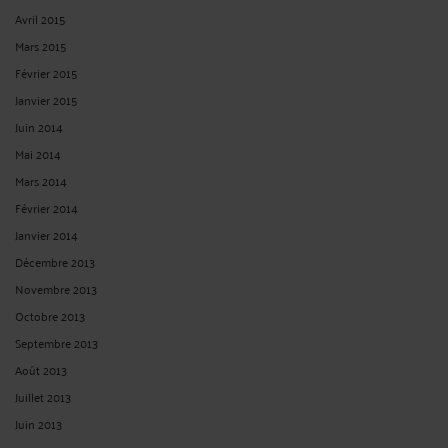
Avril 2015
Mars 2015
Février 2015
Janvier 2015
Juin 2014
Mai 2014
Mars 2014
Février 2014
Janvier 2014
Décembre 2013
Novembre 2013
Octobre 2013
Septembre 2013
Août 2013
Juillet 2013
Juin 2013