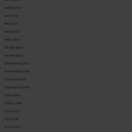
Juillet 2010
Juin 2010
Mai 2010
Avril 2010
Mars 2010
Février 2010
Janvier 2010
Décembre 2009
Novembre 2009
Octobre 2009
Septembre 2009
Août 2009
Juillet 2009
Juin 2009
Mai 2009
Avril 2009