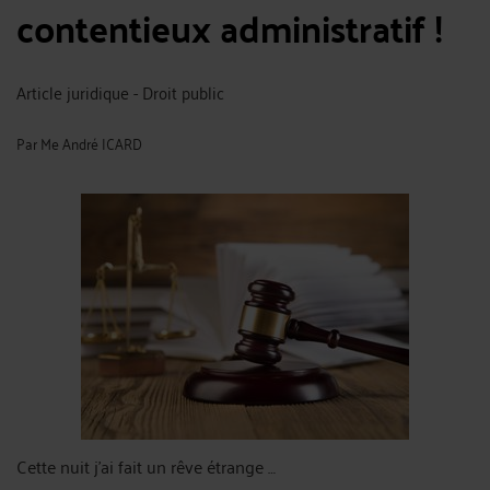
contentieux administratif !
Article juridique - Droit public
Par
Me André ICARD
Cette nuit j’ai fait un rêve étrange …