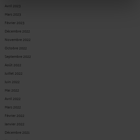
Avril 2023
Mars 2023
Février 2023
Décembre 2022
Novembre 2022
Octobre 2022
Septembre 2022
Août 2022
Juillet 2022
Juin 2022
Mai 2022
Avril 2022
Mars 2022
Février 2022
Janvier 2022
Décembre 2021