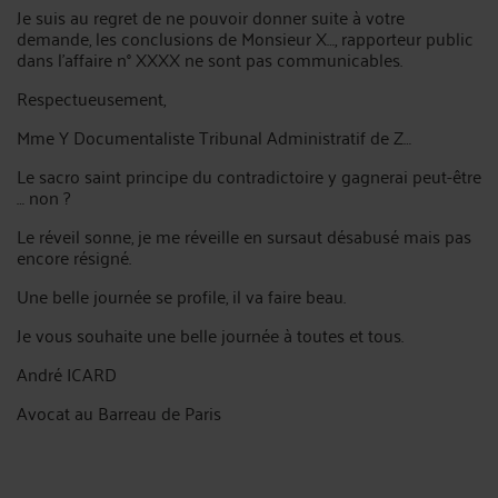
Je suis au regret de ne pouvoir donner suite à votre
demande, les conclusions de Monsieur X…, rapporteur public
dans l’affaire n° XXXX ne sont pas communicables.
Respectueusement,
Mme Y Documentaliste Tribunal Administratif de Z…
Le sacro saint principe du contradictoire y gagnerai peut-être
… non ?
Le réveil sonne, je me réveille en sursaut désabusé mais pas
encore résigné.
Une belle journée se profile, il va faire beau.
Je vous souhaite une belle journée à toutes et tous.
André ICARD
Avocat au Barreau de Paris