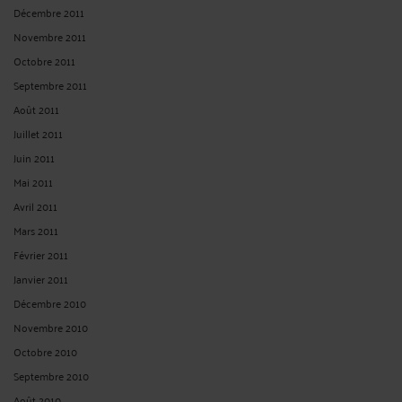
Décembre 2011
Novembre 2011
Octobre 2011
Septembre 2011
Août 2011
Juillet 2011
Juin 2011
Mai 2011
Avril 2011
Mars 2011
Février 2011
Janvier 2011
Décembre 2010
Novembre 2010
Octobre 2010
Septembre 2010
Août 2010