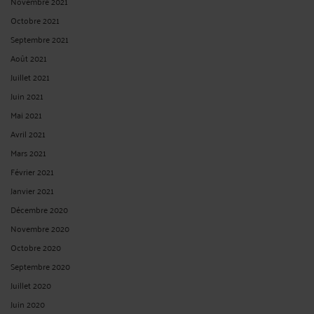
Novembre 2021
Octobre 2021
Septembre 2021
Août 2021
Juillet 2021
Juin 2021
Mai 2021
Avril 2021
Mars 2021
Février 2021
Janvier 2021
Décembre 2020
Novembre 2020
Octobre 2020
Septembre 2020
Juillet 2020
Juin 2020