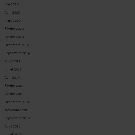
Mai 2020
Avril 2020
Mars 2020
Février 2020
Janvier 2020
Décembre 2019
Septembre 2019
Août 2019
Juillet 2019
Avril 2019
Février 2019
Janvier 2019
Décembre 2018
Novembre 2018
Septembre 2018
Août 2018
Juillet 2018