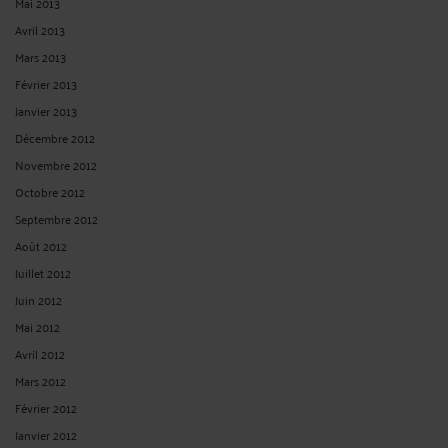
Mai 2013
Avril 2013
Mars 2013
Février 2013
Janvier 2013
Décembre 2012
Novembre 2012
Octobre 2012
Septembre 2012
Août 2012
Juillet 2012
Juin 2012
Mai 2012
Avril 2012
Mars 2012
Février 2012
Janvier 2012