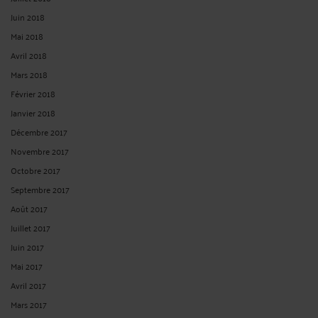
Juin 2018
Mai 2018
Avril 2018
Mars 2018
Février 2018
Janvier 2018
Décembre 2017
Novembre 2017
Octobre 2017
Septembre 2017
Août 2017
Juillet 2017
Juin 2017
Mai 2017
Avril 2017
Mars 2017