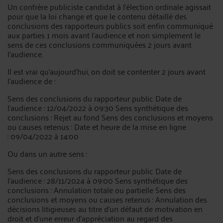
Un confrère publiciste candidat à l’élection ordinale agissait
pour que la loi change et que le contenu détaillé des
conclusions des rapporteurs publics soit enfin communiqué
aux parties 1 mois avant l’audience et non simplement le
sens de ces conclusions communiquées 2 jours avant
l’audience.
Il est vrai qu’aujourd’hui, on doit se contenter 2 jours avant
l’audience de :
Sens des conclusions du rapporteur public Date de
l’audience : 12/04/2022 à 09:30 Sens synthétique des
conclusions : Rejet au fond Sens des conclusions et moyens
ou causes retenus : Date et heure de la mise en ligne
: 09/04/2022 à 14:00
Ou dans un autre sens :
Sens des conclusions du rapporteur public Date de
l’audience : 28/11/2024 à 09:00 Sens synthétique des
conclusions : Annulation totale ou partielle Sens des
conclusions et moyens ou causes retenus : Annulation des
décisions litigieuses au titre d’un défaut de motivation en
droit et d’une erreur d’appréciation au regard des