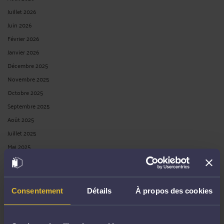
Juillet 2026
Juin 2026
Février 2026
Janvier 2026
Décembre 2025
Novembre 2025
Octobre 2025
Septembre 2025
Août 2025
Juillet 2025
Mai 2025
Avril 2025
Mars 2025
Février 2025
Consentement
Détails
À propos des cookies
Janvier 2025
Décembre 2024