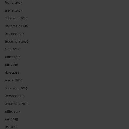
Février 2017
Janvier 2017
Décembre 2016
Novembre 2016
Octobre 2016
Septembre 2016
Août 2016
Juillet 2016
Juin 2016
Mars 2016
Janvier 2016
Décembre 2015
Octobre 2015
Septembre 2015
Juillet 2015
Juin 2015
Mai 2015