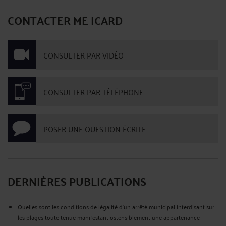
CONTACTER ME ICARD
CONSULTER PAR VIDÉO
CONSULTER PAR TÉLÉPHONE
POSER UNE QUESTION ÉCRITE
DERNIÈRES PUBLICATIONS
Quelles sont les conditions de légalité d’un arrêté municipal interdisant sur
les plages toute tenue manifestant ostensiblement une appartenance