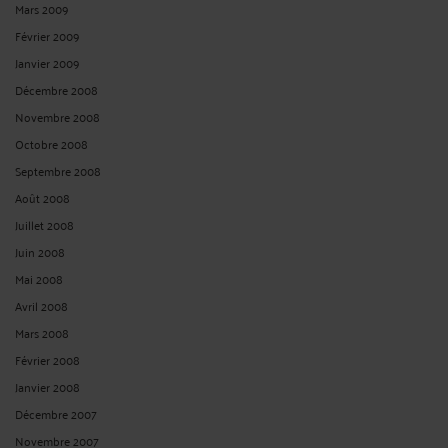
Mars 2009
Février 2009
Janvier 2009
Décembre 2008
Novembre 2008
Octobre 2008
Septembre 2008
Août 2008
Juillet 2008
Juin 2008
Mai 2008
Avril 2008
Mars 2008
Février 2008
Janvier 2008
Décembre 2007
Novembre 2007