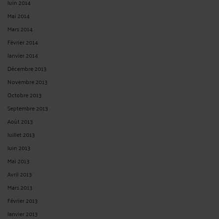
Juin 2014
Mai 2014
Mars 2014
Février 2014
Janvier 2014
Décembre 2013
Novembre 2013
Octobre 2013
Septembre 2013
Août 2013
Juillet 2013
Juin 2013
Mai 2013
Avril 2013
Mars 2013
Février 2013
Janvier 2013