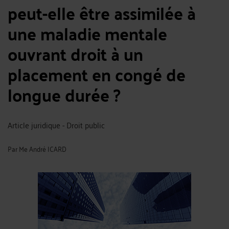
peut-elle être assimilée à
une maladie mentale
ouvrant droit à un
placement en congé de
longue durée ?
Article juridique - Droit public
Par
Me André ICARD