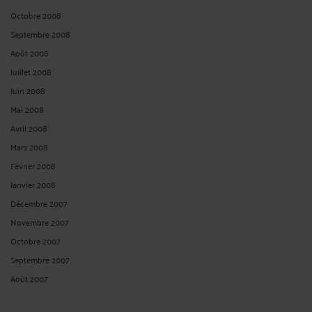
Octobre 2008
Septembre 2008
Août 2008
Juillet 2008
Juin 2008
Mai 2008
Avril 2008
Mars 2008
Février 2008
Janvier 2008
Décembre 2007
Novembre 2007
Octobre 2007
Septembre 2007
Août 2007