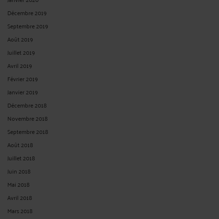
Décembre 2019
Septembre 2019
Août 2019
Juillet 2019
Avril 2019
Février 2019
Janvier 2019
Décembre 2018
Novembre 2018
Septembre 2018
Août 2018
Juillet 2018
Juin 2018
Mai 2018
Avril 2018
Mars 2018