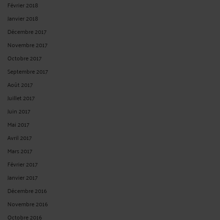
Février 2018
Janvier 2018
Décembre 2017
Novembre 2017
Octobre 2017
Septembre 2017
Août 2017
Juillet 2017
Juin 2017
Mai 2017
Avril 2017
Mars 2017
Février 2017
Janvier 2017
Décembre 2016
Novembre 2016
Octobre 2016