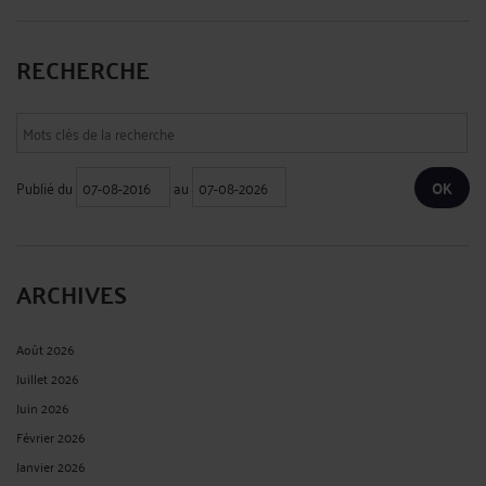
RECHERCHE
Publié du
au
ARCHIVES
Août 2026
Juillet 2026
Juin 2026
Février 2026
Janvier 2026