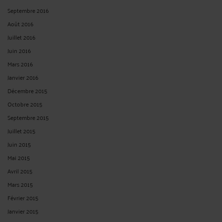
Septembre 2016
Août 2016
Juillet 2016
Juin 2016
Mars 2016
Janvier 2016
Décembre 2015
Octobre 2015
Septembre 2015
Juillet 2015
Juin 2015
Mai 2015
Avril 2015
Mars 2015
Février 2015
Janvier 2015