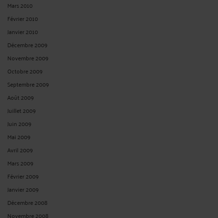
Mars 2010
Février 2010
Janvier 2010
Décembre 2009
Novembre 2009
Octobre 2009
Septembre 2009
Août 2009
Juillet 2009
Juin 2009
Mai 2009
Avril 2009
Mars 2009
Février 2009
Janvier 2009
Décembre 2008
Novembre 2008