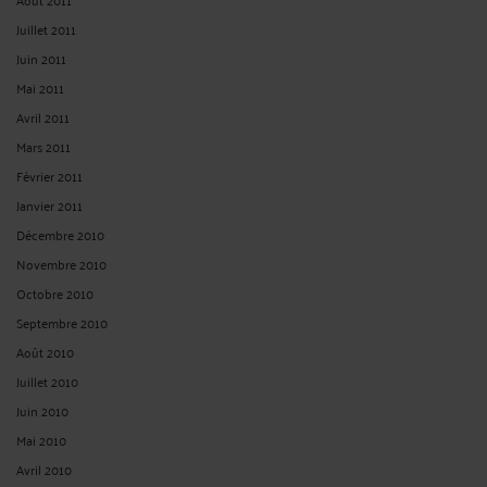
Juillet 2011
Juin 2011
Mai 2011
Avril 2011
Mars 2011
Février 2011
Janvier 2011
Décembre 2010
Novembre 2010
Octobre 2010
Septembre 2010
Août 2010
Juillet 2010
Juin 2010
Mai 2010
Avril 2010