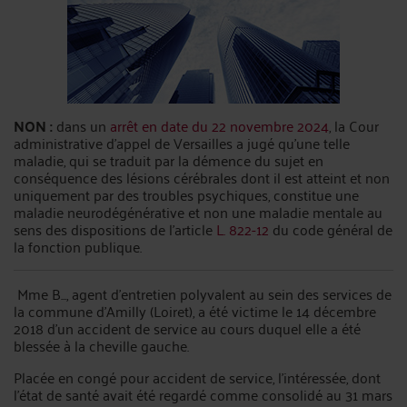
NON :
dans un
arrêt en date du 22 novembre 2024
, la Cour
administrative d’appel de Versailles a jugé qu’une telle
maladie, qui se traduit par la démence du sujet en
conséquence des lésions cérébrales dont il est atteint et non
uniquement par des troubles psychiques, constitue une
maladie neurodégénérative et non une maladie mentale au
sens des dispositions de l'article
L. 822-12
du code général de
la fonction publique.
Mme B..., agent d'entretien polyvalent au sein des services de
la commune d'Amilly (Loiret), a été victime le 14 décembre
2018 d'un accident de service au cours duquel elle a été
blessée à la cheville gauche.
Placée en congé pour accident de service, l'intéressée, dont
l'état de santé avait été regardé comme consolidé au 31 mars