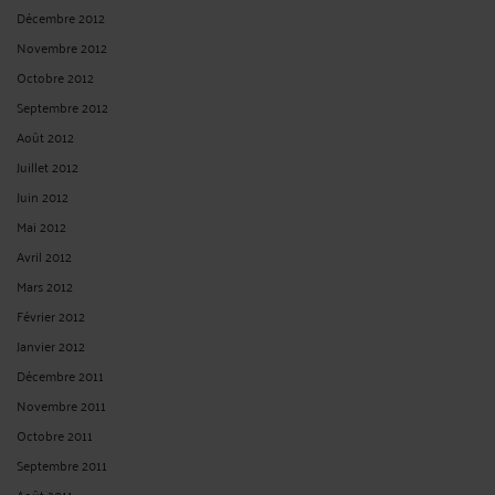
Décembre 2012
Novembre 2012
Octobre 2012
Septembre 2012
Août 2012
Juillet 2012
Juin 2012
Mai 2012
Avril 2012
Mars 2012
Février 2012
Janvier 2012
Décembre 2011
Novembre 2011
Octobre 2011
Septembre 2011
Août 2011