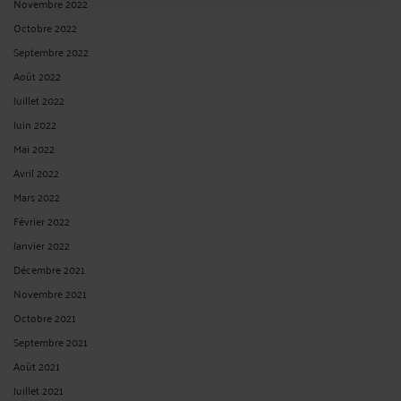
Novembre 2022
Octobre 2022
Septembre 2022
Août 2022
Juillet 2022
Juin 2022
Mai 2022
Avril 2022
Mars 2022
Février 2022
Janvier 2022
Décembre 2021
Novembre 2021
Octobre 2021
Septembre 2021
Août 2021
Juillet 2021