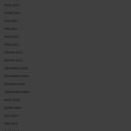
Août 2011
Juillet 2011
Juin 2011
Mai 2011
Avril 2011
Mars 2011
Février 2011
Janvier 2011
Décembre 2010
Novembre 2010
Octobre 2010
Septembre 2010
Août 2010
Juillet 2010
Juin 2010
Mai 2010
Avril 2010