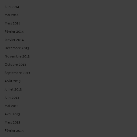
Juin 2014
Mai 2014
Mars 2014
Février 2014
Janvier 2014
Décembre 2013
Novembre 2013
Octobre 2013
Septembre 2013
Août 2013
Juillet 2013
Juin 2013
Mai 2013
Avril 2013
Mars 2013
Février 2013