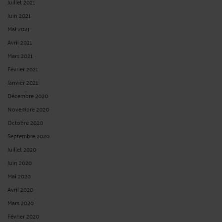
Juillet 2021
Juin 2021
Mai 2021
Avril 2021
Mars 2021
Février 2021
Janvier 2021
Décembre 2020
Novembre 2020
Octobre 2020
Septembre 2020
Juillet 2020
Juin 2020
Mai 2020
Avril 2020
Mars 2020
Février 2020