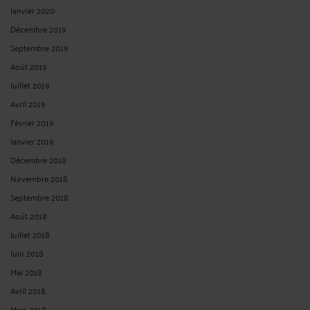
Janvier 2020
Décembre 2019
Septembre 2019
Août 2019
Juillet 2019
Avril 2019
Février 2019
Janvier 2019
Décembre 2018
Novembre 2018
Septembre 2018
Août 2018
Juillet 2018
Juin 2018
Mai 2018
Avril 2018
Mars 2018