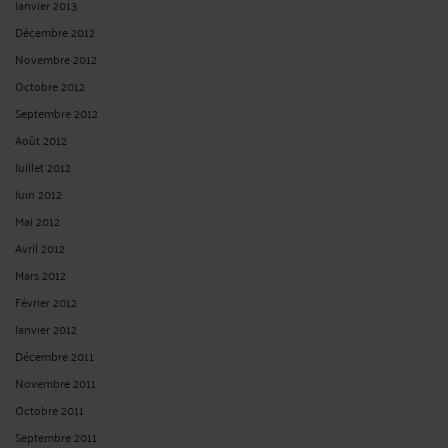
Janvier 2013
Décembre 2012
Novembre 2012
Octobre 2012
Septembre 2012
Août 2012
Juillet 2012
Juin 2012
Mai 2012
Avril 2012
Mars 2012
Février 2012
Janvier 2012
Décembre 2011
Novembre 2011
Octobre 2011
Septembre 2011