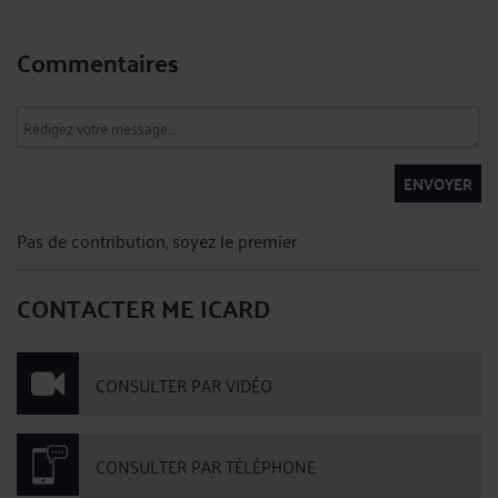
Commentaires
ENVOYER
Pas de contribution, soyez le premier
CONTACTER ME ICARD
CONSULTER PAR VIDÉO
CONSULTER PAR TÉLÉPHONE