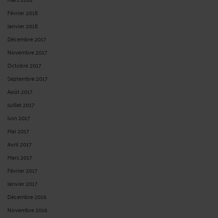
Février 2018
Janvier 2018
Décembre 2017
Novembre 2017
Octobre 2017
Septembre 2017
Août 2017
Juillet 2017
Juin 2017
Mai 2017
Avril 2017
Mars 2017
Février 2017
Janvier 2017
Décembre 2016
Novembre 2016