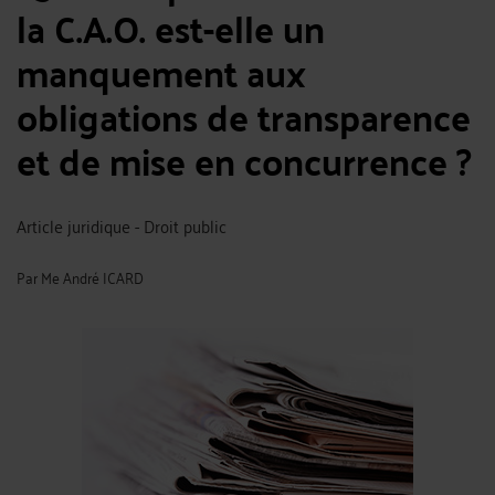
la C.A.O. est-elle un
manquement aux
obligations de transparence
et de mise en concurrence ?
Article juridique - Droit public
Par
Me André ICARD