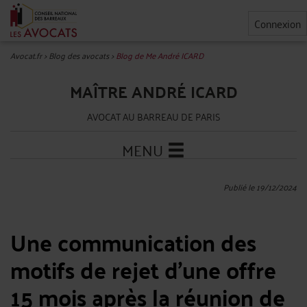
Connexion
Avocat.fr
>
Blog des avocats
>
Blog de Me André ICARD
MAÎTRE ANDRÉ ICARD
AVOCAT AU BARREAU DE PARIS
MENU
Publié le 19/12/2024
Une communication des
motifs de rejet d’une offre
15 mois après la réunion de