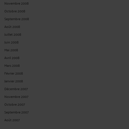
Novembre 2008
Octobre 2008
Septembre 2008
Août 2008
Juillet 2008
Juin 2008
Mai 2008
Avril 2008
Mars 2008
Février 2008
Janvier 2008
Décembre 2007
Novembre 2007
Octobre 2007
Septembre 2007
Août 2007