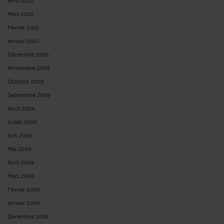
Mars 2010
Février 2010
Janvier 2010
Décembre 2009
Novembre 2009
Octobre 2009
Septembre 2009
Août 2009
Juillet 2009
Juin 2009
Mai 2009
Avril 2009
Mars 2009
Février 2009
Janvier 2009
Décembre 2008