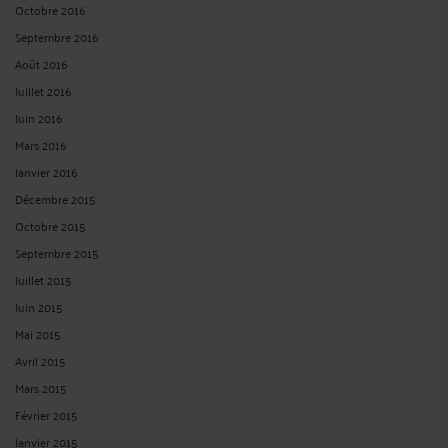
Octobre 2016
Septembre 2016
Août 2016
Juillet 2016
Juin 2016
Mars 2016
Janvier 2016
Décembre 2015
Octobre 2015
Septembre 2015
Juillet 2015
Juin 2015
Mai 2015
Avril 2015
Mars 2015
Février 2015
Janvier 2015