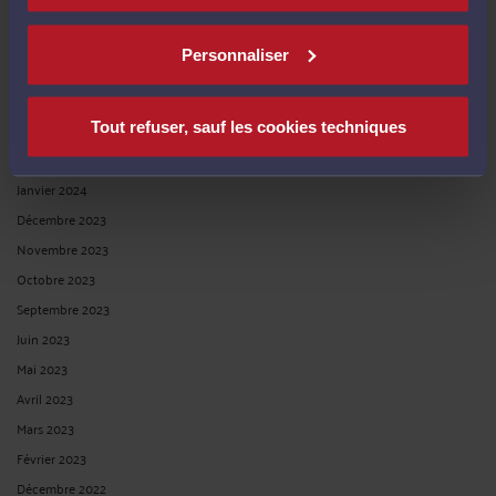
Juillet 2024
Juin 2024
Personnaliser
Mai 2024
Avril 2024
Tout refuser, sauf les cookies techniques
Mars 2024
Février 2024
Janvier 2024
Décembre 2023
Novembre 2023
Octobre 2023
Septembre 2023
Juin 2023
Mai 2023
Avril 2023
Mars 2023
Février 2023
Décembre 2022