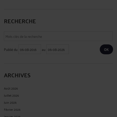
RECHERCHE
Publié du
au
ARCHIVES
Août 2026
Juillet 2026
Juin 2026
Février 2026
Janvier 2026