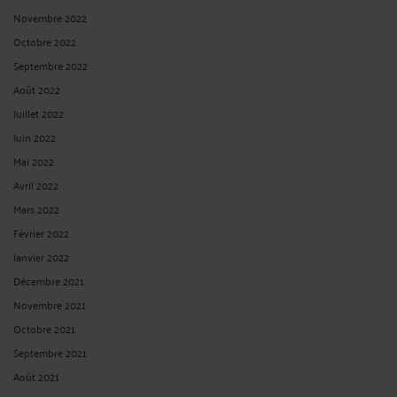
Novembre 2022
Octobre 2022
Septembre 2022
Août 2022
Juillet 2022
Juin 2022
Mai 2022
Avril 2022
Mars 2022
Février 2022
Janvier 2022
Décembre 2021
Novembre 2021
Octobre 2021
Septembre 2021
Août 2021