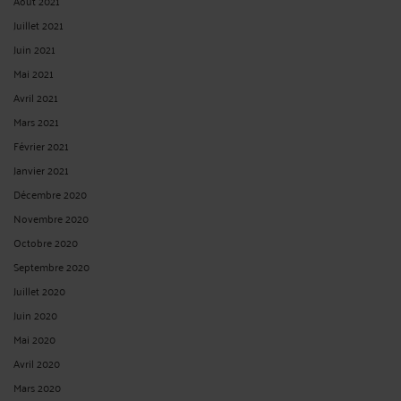
Août 2021
Juillet 2021
Juin 2021
Mai 2021
Avril 2021
Mars 2021
Février 2021
Janvier 2021
Décembre 2020
Novembre 2020
Octobre 2020
Septembre 2020
Juillet 2020
Juin 2020
Mai 2020
Avril 2020
Mars 2020