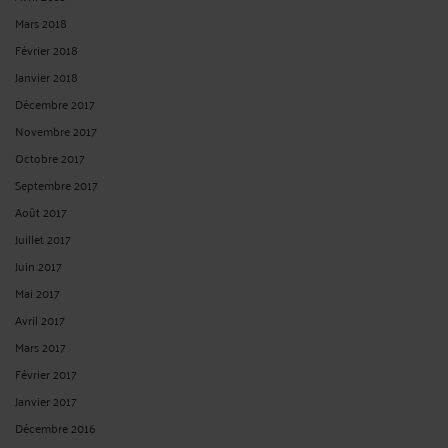
Mars 2018
Février 2018
Janvier 2018
Décembre 2017
Novembre 2017
Octobre 2017
Septembre 2017
Août 2017
Juillet 2017
Juin 2017
Mai 2017
Avril 2017
Mars 2017
Février 2017
Janvier 2017
Décembre 2016