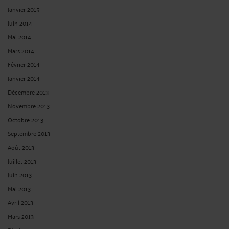
Janvier 2015
Juin 2014
Mai 2014
Mars 2014
Février 2014
Janvier 2014
Décembre 2013
Novembre 2013
Octobre 2013
Septembre 2013
Août 2013
Juillet 2013
Juin 2013
Mai 2013
Avril 2013
Mars 2013