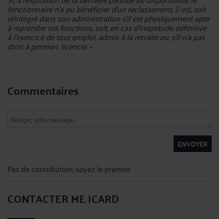
fonctionnaire n'a pu bénéficier d'un reclassement, il est, soit
réintégré dans son administration s'il est physiquement apte
à reprendre ses fonctions, soit, en cas d'inaptitude définitive
à l'exercice de tout emploi, admis à la retraite ou, s'il n'a pas
droit à pension, licencié. »
Commentaires
ENVOYER
Pas de contribution, soyez le premier
CONTACTER ME ICARD