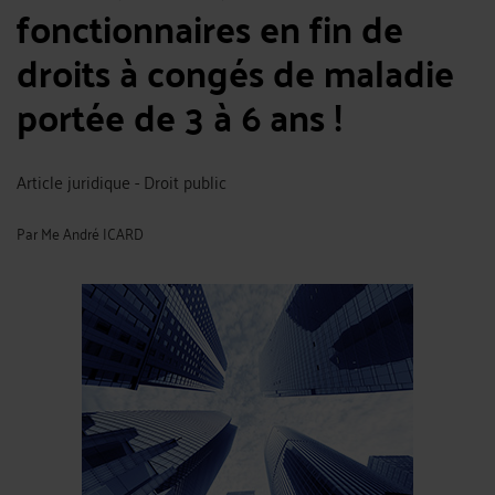
fonctionnaires en fin de
droits à congés de maladie
portée de 3 à 6 ans !
Article juridique - Droit public
Par
Me André ICARD