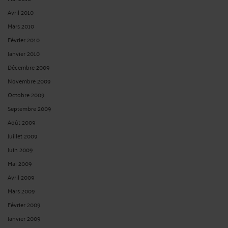
Avril 2010
Mars 2010
Février 2010
Janvier 2010
Décembre 2009
Novembre 2009
Octobre 2009
Septembre 2009
Août 2009
Juillet 2009
Juin 2009
Mai 2009
Avril 2009
Mars 2009
Février 2009
Janvier 2009