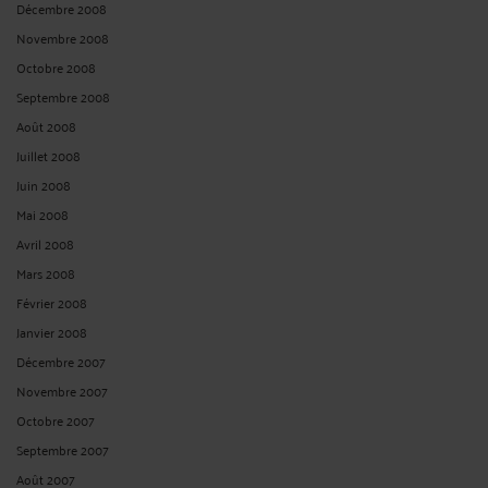
Décembre 2008
Novembre 2008
Octobre 2008
Septembre 2008
Août 2008
Juillet 2008
Juin 2008
Mai 2008
Avril 2008
Mars 2008
Février 2008
Janvier 2008
Décembre 2007
Novembre 2007
Octobre 2007
Septembre 2007
Août 2007