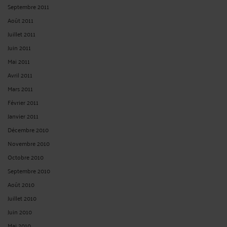
Septembre 2011
Août 2011
Juillet 2011
Juin 2011
Mai 2011
Avril 2011
Mars 2011
Février 2011
Janvier 2011
Décembre 2010
Novembre 2010
Octobre 2010
Septembre 2010
Août 2010
Juillet 2010
Juin 2010
Mai 2010