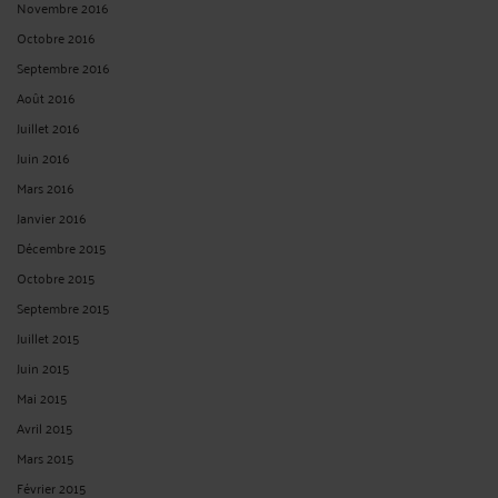
Novembre 2016
Octobre 2016
Septembre 2016
Août 2016
Juillet 2016
Juin 2016
Mars 2016
Janvier 2016
Décembre 2015
Octobre 2015
Septembre 2015
Juillet 2015
Juin 2015
Mai 2015
Avril 2015
Mars 2015
Février 2015