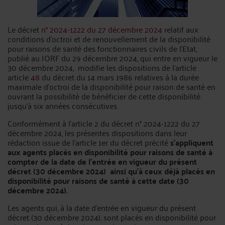
Le décret
n° 2024-1222 du 27 décembre 2024
relatif aux
conditions d'octroi et de renouvellement de la disponibilité
pour raisons de santé des fonctionnaires civils de l'Etat,
publié au JORF du 29 décembre 2024, qui entre en vigueur le
30 décembre 2024, modifie les dispositions de l’article
article
48
du décret du 14 mars 1986 relatives à la durée
maximale d'octroi de la disponibilité pour raison de santé en
ouvrant la possibilité de bénéficier de cette disponibilité
jusqu'à six années consécutives.
Conformément à l'article
2
du décret n° 2024-1222 du 27
décembre 2024, les présentes dispositions dans leur
rédaction issue de l'article 1er du décret précité
s'appliquent
aux agents placés en disponibilité pour raisons de santé à
compter de la date de l'entrée en vigueur du présent
décret (30 décembre 2024) ainsi qu'à ceux déjà placés en
disponibilité pour raisons de santé à cette date (30
décembre 2024).
Les agents qui, à la date d'entrée en vigueur du présent
décret (30 décembre 2024), sont placés en disponibilité pour