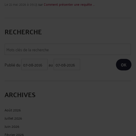
Le 21 mai 2026 à 09:13
sur
Comment présenter une requête ...
RECHERCHE
Publié du
au
ARCHIVES
Août 2026
Juillet 2026
Juin 2026
Février 2026