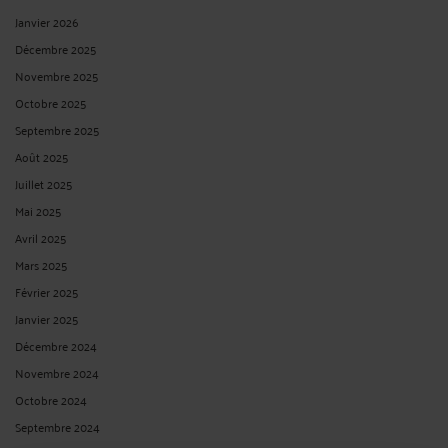
Janvier 2026
Décembre 2025
Novembre 2025
Octobre 2025
Septembre 2025
Août 2025
Juillet 2025
Mai 2025
Avril 2025
Mars 2025
Février 2025
Janvier 2025
Décembre 2024
Novembre 2024
Octobre 2024
Septembre 2024