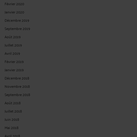
Février 2020
Janvier 2020
Décembre 2019
Septembre 2019
Août 2019
Juillet 2019
Avril 2019
Février 2019
Janvier 2019
Décembre 2018
Novembre 2018
Septembre 2018
Août 2018
Juillet 2018
Juin 2018
Mai 2018
Avril 2018