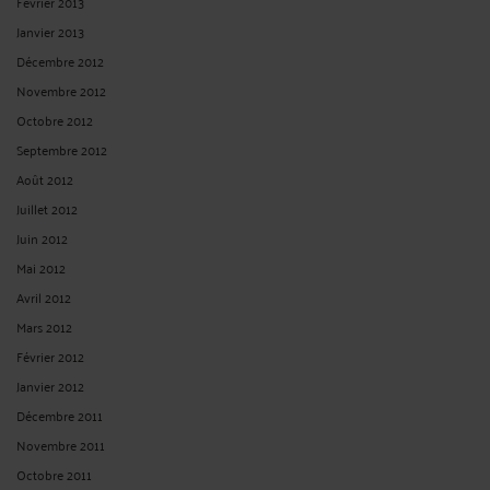
Février 2013
Janvier 2013
Décembre 2012
Novembre 2012
Octobre 2012
Septembre 2012
Août 2012
Juillet 2012
Juin 2012
Mai 2012
Avril 2012
Mars 2012
Février 2012
Janvier 2012
Décembre 2011
Novembre 2011
Octobre 2011