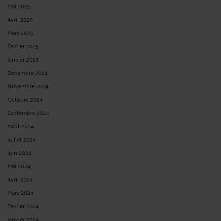
Mai 2025
Avril 2025
Mars 2025
Février 2025
Janvier 2025
Décembre 2024
Novembre 2024
Octobre 2024
Septembre 2024
Août 2024
Juillet 2024
Juin 2024
Mai 2024
Avril 2024
Mars 2024
Février 2024
Janvier 2024