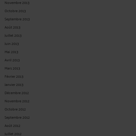
Novembre 2013
Octobre 2013
Septembre 2013
Août 2013
Juillet 2013
Juin 2013
Mai 2013
Avril 2013
Mars 2013
Février 2013
Janvier 2013
Décembre 2012
Novembre 2012
Octobre 2012
Septembre 2012
Août 2012
Juillet 2012