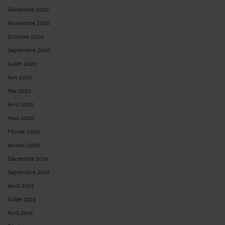
Décembre 2020
Novembre 2020
Octobre 2020
Septembre 2020
Juillet 2020
Juin 2020
Mai 2020
Avril 2020
Mars 2020
Février 2020
Janvier 2020
Décembre 2019
Septembre 2019
Août 2019
Juillet 2019
Avril 2019