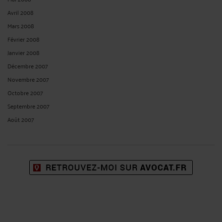
Avril 2008
Mars 2008
Février 2008
Janvier 2008
Décembre 2007
Novembre 2007
Octobre 2007
Septembre 2007
Août 2007