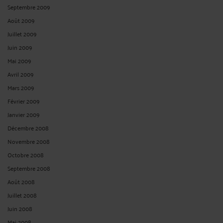
Septembre 2009
Août 2009
Juillet 2009
Juin 2009
Mai 2009
Avril 2009
Mars 2009
Février 2009
Janvier 2009
Décembre 2008
Novembre 2008
Octobre 2008
Septembre 2008
Août 2008
Juillet 2008
Juin 2008
Mai 2008