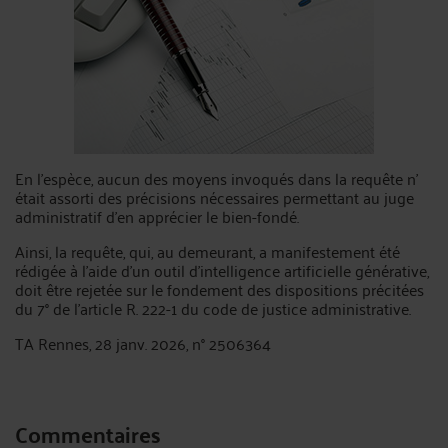
En l’espèce, aucun des moyens invoqués dans la requête n’
était assorti des précisions nécessaires permettant au juge
administratif d’en apprécier le bien-fondé.
Ainsi, la requête, qui, au demeurant, a manifestement été
rédigée à l’aide d’un outil d’intelligence artificielle générative,
doit être rejetée sur le fondement des dispositions précitées
du 7° de l’article R. 222-1 du code de justice administrative.
TA Rennes, 28 janv. 2026, n° 2506364
Commentaires