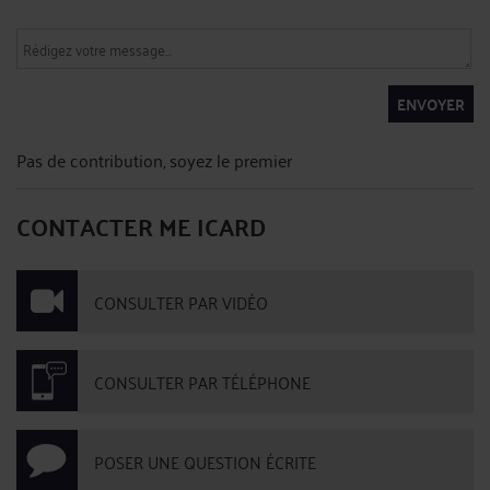
ENVOYER
Pas de contribution, soyez le premier
CONTACTER ME ICARD
CONSULTER PAR VIDÉO
CONSULTER PAR TÉLÉPHONE
POSER UNE QUESTION ÉCRITE