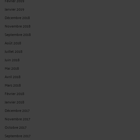
Février 2019
Janvier 2019
Décembre 2018
Novembre 2018
Septembre 2018
Août 2018
Juillet 2018
Juin 2018
Mai 2018
Avril 2018
Mars 2018
Février 2018
Janvier 2018
Décembre 2017
Novembre 2017
Octobre 2017
Septembre 2017