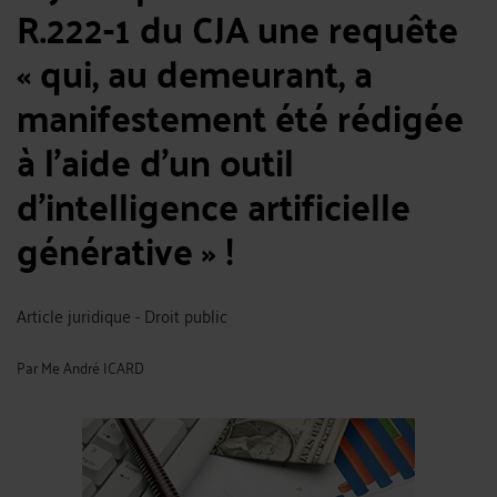
R.222-1 du CJA une requête
« qui, au demeurant, a
manifestement été rédigée
à l’aide d’un outil
d’intelligence artificielle
générative » !
Article juridique - Droit public
Par
Me André ICARD