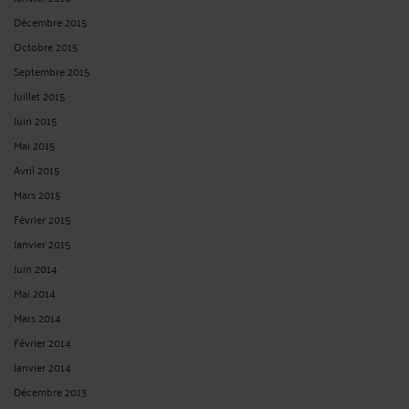
Décembre 2015
Octobre 2015
Septembre 2015
Juillet 2015
Juin 2015
Mai 2015
Avril 2015
Mars 2015
Février 2015
Janvier 2015
Juin 2014
Mai 2014
Mars 2014
Février 2014
Janvier 2014
Décembre 2013