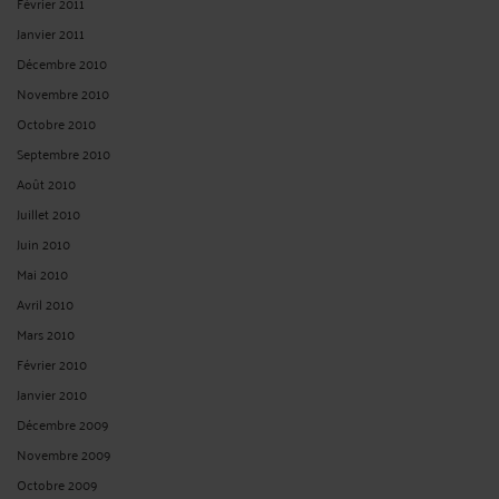
Février 2011
Janvier 2011
Décembre 2010
Novembre 2010
Octobre 2010
Septembre 2010
Août 2010
Juillet 2010
Juin 2010
Mai 2010
Avril 2010
Mars 2010
Février 2010
Janvier 2010
Décembre 2009
Novembre 2009
Octobre 2009