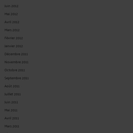
Juin 2012
Mai 2012
Avril 2012
Mars 2012
Février 2012
Janvier 2012
Décembre 2011
Novembre 2011
Octobre 2011
Septembre 2011
Août 2011
Juillet 2011
Juin 2011
Mai 2011
Avril 2011
Mars 2011