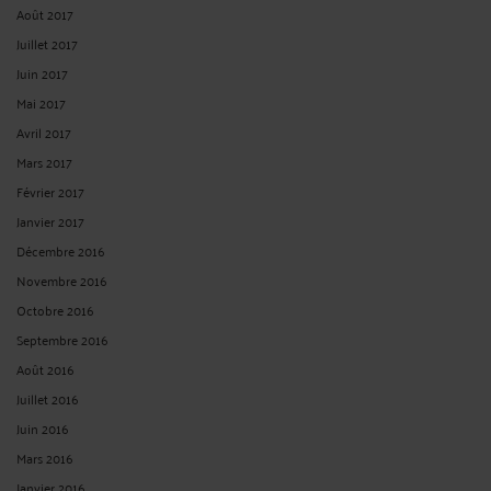
Août 2017
Juillet 2017
Juin 2017
Mai 2017
Avril 2017
Mars 2017
Février 2017
Janvier 2017
Décembre 2016
Novembre 2016
Octobre 2016
Septembre 2016
Août 2016
Juillet 2016
Juin 2016
Mars 2016
Janvier 2016