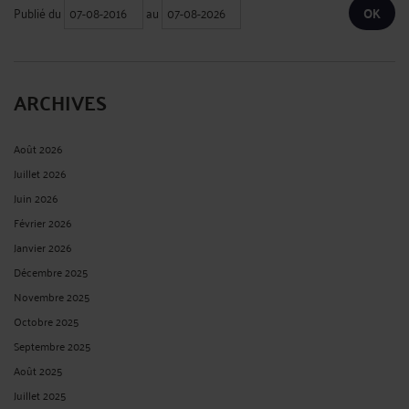
Publié du
au
ARCHIVES
Août 2026
Juillet 2026
Juin 2026
Février 2026
Janvier 2026
Décembre 2025
Novembre 2025
Octobre 2025
Septembre 2025
Août 2025
Juillet 2025