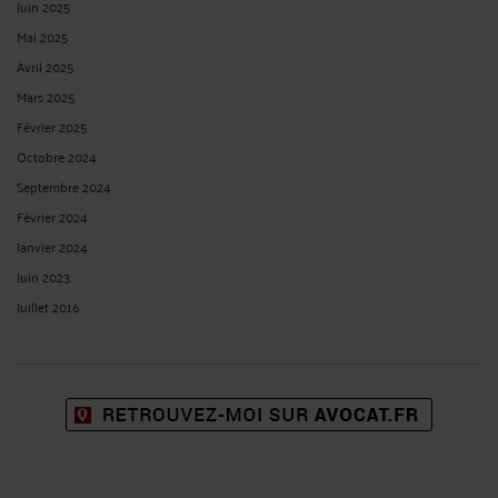
Juin 2025
Mai 2025
Avril 2025
Mars 2025
Février 2025
Octobre 2024
Septembre 2024
Février 2024
Janvier 2024
Juin 2023
Juillet 2016