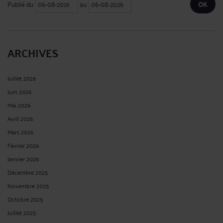
Publié du
au
ARCHIVES
Juillet 2026
Juin 2026
Mai 2026
Avril 2026
Mars 2026
Février 2026
Janvier 2026
Décembre 2025
Novembre 2025
Octobre 2025
Juillet 2025