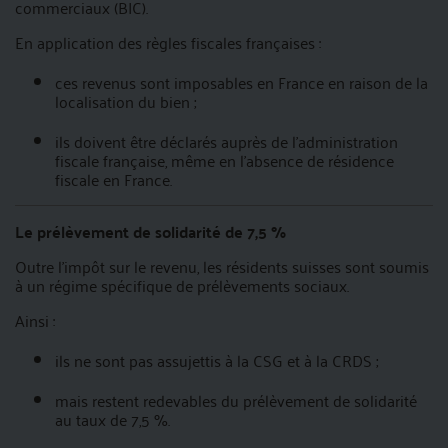
commerciaux (BIC).
En application des règles fiscales françaises :
ces revenus sont imposables en France en raison de la
localisation du bien ;
ils doivent être déclarés auprès de l’administration
fiscale française, même en l’absence de résidence
fiscale en France.
Le prélèvement de solidarité de 7,5 %
Outre l’impôt sur le revenu, les résidents suisses sont soumis
à un régime spécifique de prélèvements sociaux.
Ainsi :
ils ne sont pas assujettis à la CSG et à la CRDS ;
mais restent redevables du prélèvement de solidarité
au taux de 7,5 %.