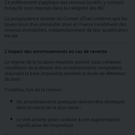
Ce prélèvement s’applique aux revenus locatifs, y compris
lorsqu’ils sont imposés dans la catégorie des BIC.
La jurisprudence récente du Conseil d'État confirme que les
loyers issus d’un immeuble situé en France constituent des
revenus immobiliers, indépendamment de leur qualification
fiscale.
L’impact des amortissements en cas de revente
Le régime de la location meublée permet, sous certaines
conditions, de pratiquer des amortissements comptables,
réduisant la base imposable pendant la durée de détention
du bien.
Toutefois, lors de la cession :
les amortissements pratiqués doivent être réintégrés
dans le calcul de la plus-value ;
ce mécanisme peut conduire à une augmentation
significative de l’imposition.