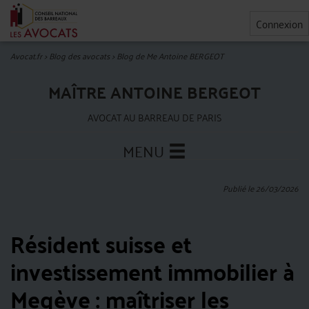
Connexion
Avocat.fr
>
Blog des avocats
>
Blog de Me Antoine BERGEOT
MAÎTRE ANTOINE BERGEOT
AVOCAT AU BARREAU DE PARIS
MENU
Publié le 26/03/2026
Résident suisse et
investissement immobilier à
Megève : maîtriser les