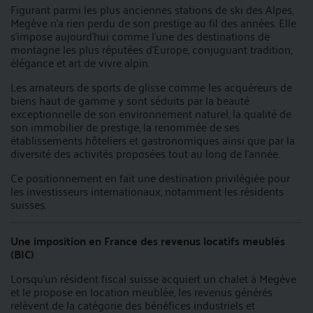
Figurant parmi les plus anciennes stations de ski des Alpes,
Megève n’a rien perdu de son prestige au fil des années. Elle
s’impose aujourd’hui comme l’une des destinations de
montagne les plus réputées d’Europe, conjuguant tradition,
élégance et art de vivre alpin.
Les amateurs de sports de glisse comme les acquéreurs de
biens haut de gamme y sont séduits par la beauté
exceptionnelle de son environnement naturel, la qualité de
son immobilier de prestige, la renommée de ses
établissements hôteliers et gastronomiques ainsi que par la
diversité des activités proposées tout au long de l’année.
Ce positionnement en fait une destination privilégiée pour
les investisseurs internationaux, notamment les résidents
suisses.
Une imposition en France des revenus locatifs meublés
(BIC)
Lorsqu’un résident fiscal suisse acquiert un chalet à Megève
et le propose en location meublée, les revenus générés
relèvent de la catégorie des bénéfices industriels et