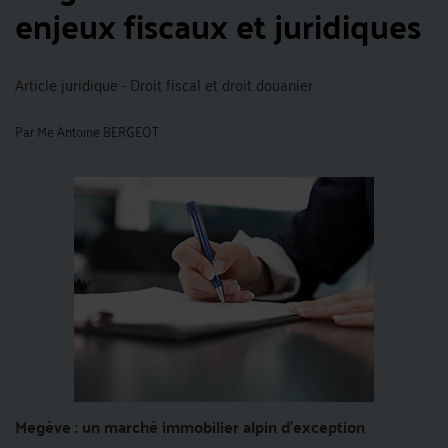
enjeux fiscaux et juridiques
Article juridique - Droit fiscal et droit douanier
Par
Me Antoine BERGEOT
Megève : un marché immobilier alpin d’exception