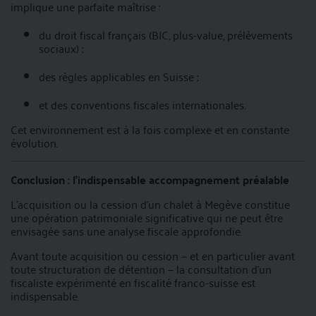
implique une parfaite maîtrise :
du droit fiscal français (BIC, plus-value, prélèvements
sociaux) ;
des règles applicables en Suisse ;
et des conventions fiscales internationales.
Cet environnement est à la fois complexe et en constante
évolution.
Conclusion : l’indispensable accompagnement préalable
L’acquisition ou la cession d’un chalet à Megève constitue
une opération patrimoniale significative qui ne peut être
envisagée sans une analyse fiscale approfondie.
Avant toute acquisition ou cession — et en particulier avant
toute structuration de détention — la consultation d’un
fiscaliste expérimenté en fiscalité franco-suisse est
indispensable.