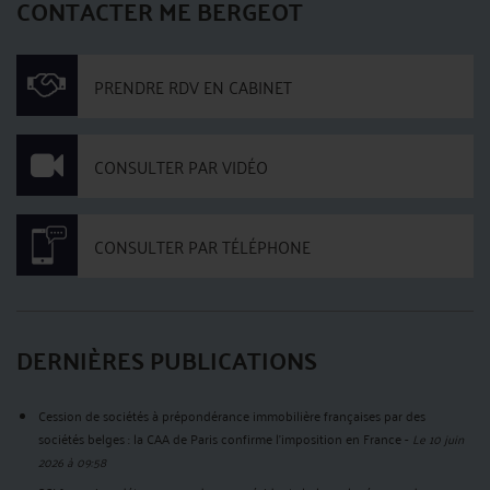
CONTACTER ME BERGEOT
PRENDRE RDV EN CABINET
CONSULTER PAR VIDÉO
CONSULTER PAR TÉLÉPHONE
DERNIÈRES PUBLICATIONS
Cession de sociétés à prépondérance immobilière françaises par des
sociétés belges : la CAA de Paris confirme l'imposition en France
-
Le 10 juin
2026 à 09:58