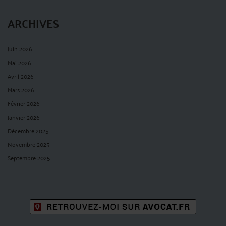
ARCHIVES
Juin 2026
Mai 2026
Avril 2026
Mars 2026
Février 2026
Janvier 2026
Décembre 2025
Novembre 2025
Septembre 2025