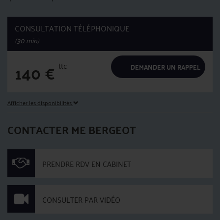
CONSULTATION TÉLÉPHONIQUE
(30 min)
ttc
140
€
DEMANDER UN RAPPEL
Afficher les disponibilités
CONTACTER ME BERGEOT
PRENDRE RDV EN CABINET
CONSULTER PAR VIDÉO