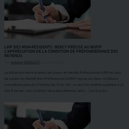
LMP DES NON-RÉSIDENTS : BERCY PRÉCISE AU BOFIP
L’APPRÉCIATION DE LA CONDITION DE PRÉPONDÉRANCE DES
REVENUS
Par
Antoine BERGEOT
le 20/04/2026
La distinction entre le statut de Loueur en Meublé Professionnel (LMP) et celui
de Loueur en Meublé Non Professionnel (LMNP) repose sur deux conditions
cumulatives prévues à l’article 155, IV du CGI : un seuil de recettes supérieur à 23
000 € par an ; une condition de prépondérance, selon ...
Lire la suite >