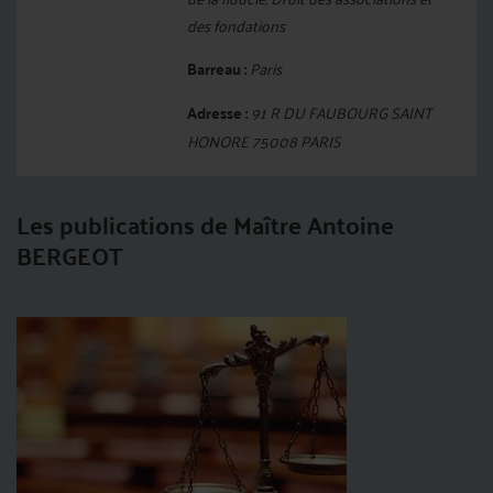
des fondations
Barreau :
Paris
Adresse :
91 R DU FAUBOURG SAINT
HONORE 75008 PARIS
Les publications de Maître Antoine
BERGEOT