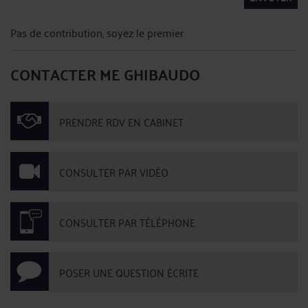
Pas de contribution, soyez le premier
CONTACTER ME GHIBAUDO
PRENDRE RDV EN CABINET
CONSULTER PAR VIDÉO
CONSULTER PAR TÉLÉPHONE
POSER UNE QUESTION ÉCRITE