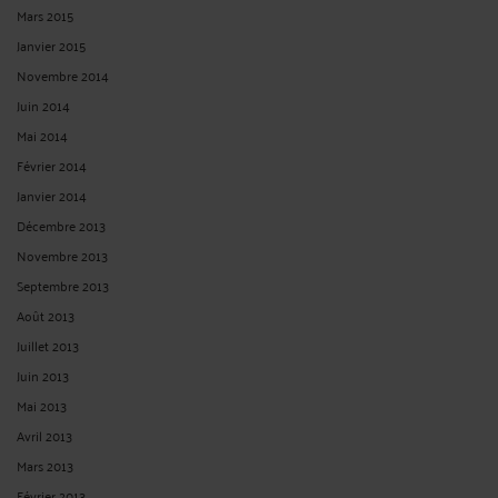
Mars 2015
Janvier 2015
Novembre 2014
Juin 2014
Mai 2014
Février 2014
Janvier 2014
Décembre 2013
Novembre 2013
Septembre 2013
Août 2013
Juillet 2013
Juin 2013
Mai 2013
Avril 2013
Mars 2013
Février 2013