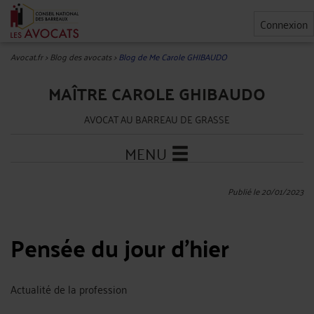
Connexion
Avocat.fr
>
Blog des avocats
>
Blog de Me Carole GHIBAUDO
MAÎTRE CAROLE GHIBAUDO
AVOCAT AU BARREAU DE GRASSE
MENU
Publié le 20/01/2023
Pensée du jour d'hier
Actualité de la profession