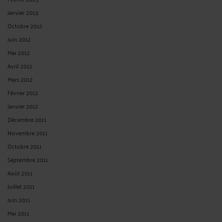
Janvier 2013
Octobre 2012
Juin 2012
Mai 2012
Avril 2012
Mars 2012
Février 2012
Janvier 2012
Décembre 2011
Novembre 2011
Octobre 2011
Septembre 2011
Août 2011
Juillet 2011
Juin 2011
Mai 2011