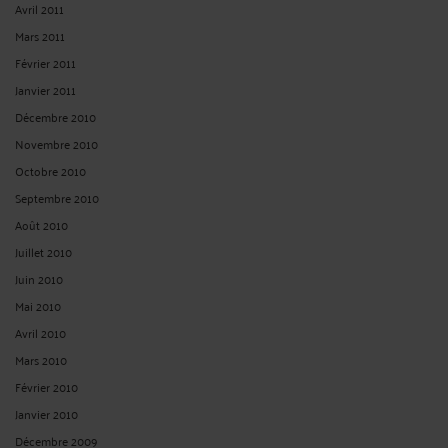
Avril 2011
Mars 2011
Février 2011
Janvier 2011
Décembre 2010
Novembre 2010
Octobre 2010
Septembre 2010
Août 2010
Juillet 2010
Juin 2010
Mai 2010
Avril 2010
Mars 2010
Février 2010
Janvier 2010
Décembre 2009