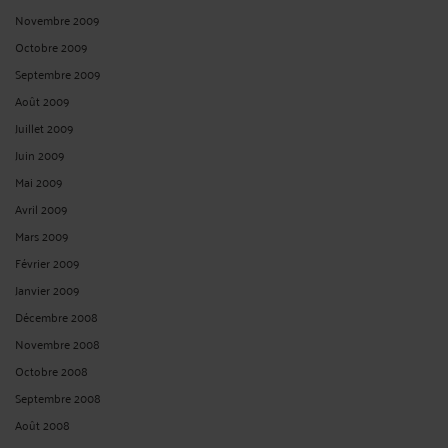
Novembre 2009
Octobre 2009
Septembre 2009
Août 2009
Juillet 2009
Juin 2009
Mai 2009
Avril 2009
Mars 2009
Février 2009
Janvier 2009
Décembre 2008
Novembre 2008
Octobre 2008
Septembre 2008
Août 2008