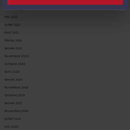
Septembre 2023
Janvier 2023
Mai 2022
Juillet 2021
Avril 2021
Février 2021
Janvier 2021
Novembre 2020
Octobre 2020
Avril 2020
Janvier 2019
Novembre 2018
Octobre 2018
Janvier 2017
Novembre 2016
Juillet 2016
Juin 2015