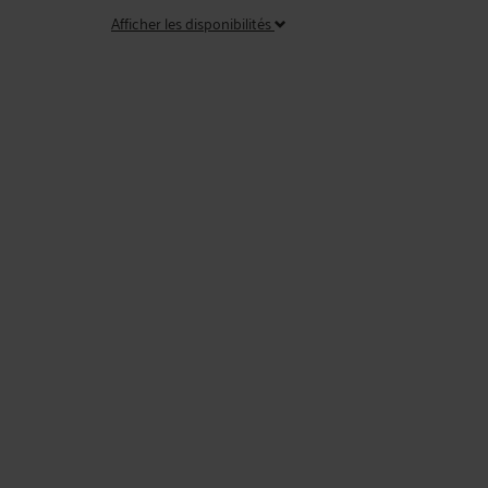
Afficher les disponibilités