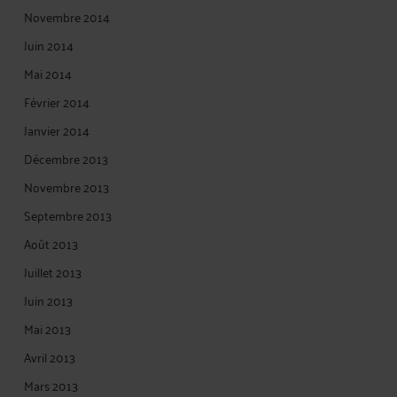
Novembre 2014
Juin 2014
Mai 2014
Février 2014
Janvier 2014
Décembre 2013
Novembre 2013
Septembre 2013
Août 2013
Juillet 2013
Juin 2013
Mai 2013
Avril 2013
Mars 2013