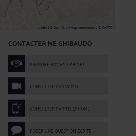
Leaflet
| ©
OpenStreetMap
contributeurs ©
CARTO
CONTACTER ME GHIBAUDO
PRENDRE RDV EN CABINET
CONSULTER PAR VIDÉO
CONSULTER PAR TÉLÉPHONE
POSER UNE QUESTION ÉCRITE