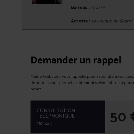
Barreau :
Grasse
Adresse :
19 avenue du Grand 
Demander un rappel
Maître Ghibaudo vous rappelle pour répondre à vos quest
de 30 min vous permet d'obtenir des éléments de réponse
posez.
50
CONSULTATION
TÉLÉPHONIQUE
(30 min)