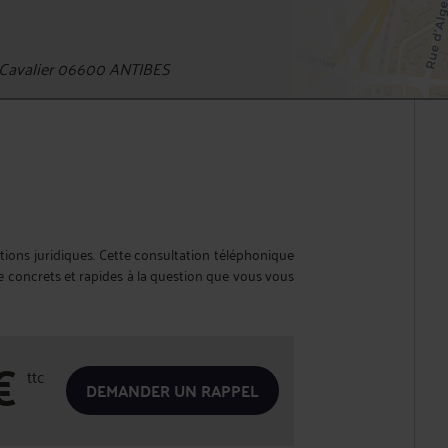
Cavalier 06600 ANTIBES
ions juridiques. Cette consultation téléphonique
 concrets et rapides à la question que vous vous
€
ttc
DEMANDER UN RAPPEL