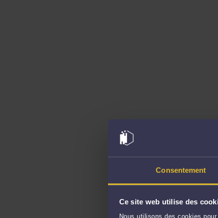
Consentement
Ce site web utilise des cook
Nous utilisons des cookies pour 