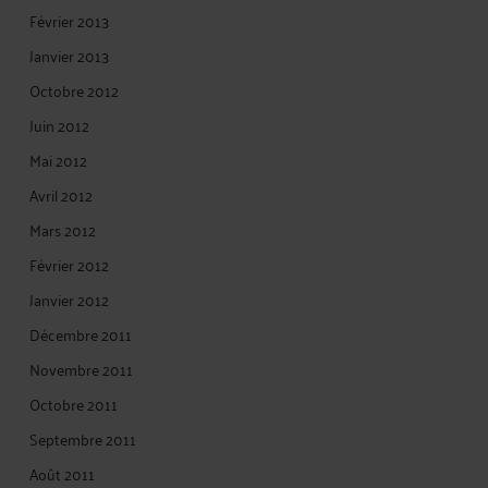
Février 2013
Janvier 2013
Octobre 2012
Juin 2012
Mai 2012
Avril 2012
Mars 2012
Février 2012
Janvier 2012
Décembre 2011
Novembre 2011
Octobre 2011
Septembre 2011
Août 2011