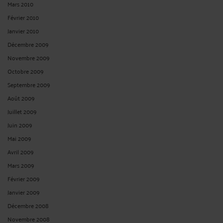
Mars 2010
Février 2010
Janvier 2010
Décembre 2009
Novembre 2009
Octobre 2009
Septembre 2009
Août 2009
Juillet 2009
Juin 2009
Mai 2009
Avril 2009
Mars 2009
Février 2009
Janvier 2009
Décembre 2008
Novembre 2008