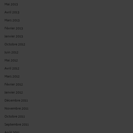
Mai 2013
Avril 2013
Mars 2013
Février 2013
Janvier 2013
Octobre 2012
Juin 2012
Mai 2012
Avril 2012
Mars 2012
Février 2012
Janvier 2012
Décembre 2011
Novembre 2011
Octobre 2011
Septembre 2011
Août 2011