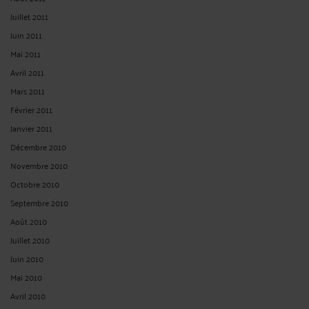
Juillet 2011
Juin 2011
Mai 2011
Avril 2011
Mars 2011
Février 2011
Janvier 2011
Décembre 2010
Novembre 2010
Octobre 2010
Septembre 2010
Août 2010
Juillet 2010
Juin 2010
Mai 2010
Avril 2010