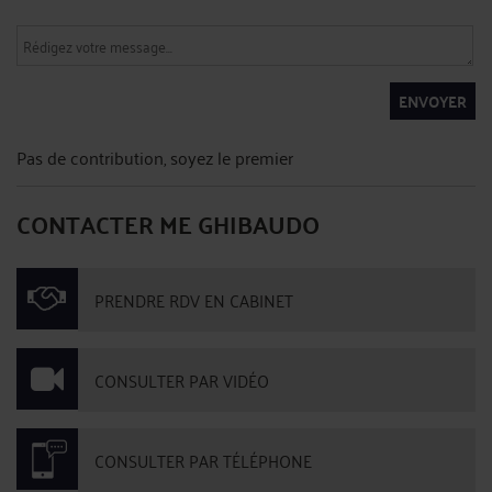
ENVOYER
Pas de contribution, soyez le premier
CONTACTER ME GHIBAUDO
PRENDRE RDV EN CABINET
CONSULTER PAR VIDÉO
CONSULTER PAR TÉLÉPHONE