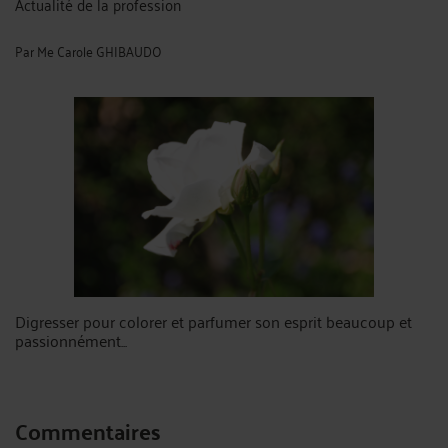
Actualité de la profession
Par
Me Carole GHIBAUDO
Digresser pour colorer et parfumer son esprit beaucoup et
passionnément...
Commentaires