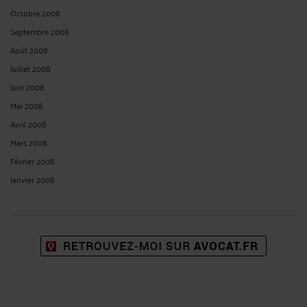
Octobre 2008
Septembre 2008
Août 2008
Juillet 2008
Juin 2008
Mai 2008
Avril 2008
Mars 2008
Février 2008
Janvier 2008