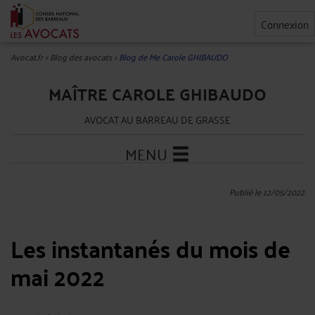
Connexion
Avocat.fr
>
Blog des avocats
>
Blog de Me Carole GHIBAUDO
MAÎTRE CAROLE GHIBAUDO
AVOCAT AU BARREAU DE GRASSE
MENU
Publié le 12/05/2022
Les instantanés du mois de
mai 2022