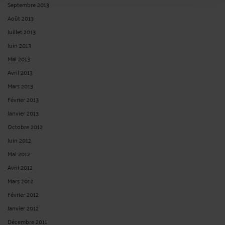
Septembre 2013
Août 2013
Juillet 2013
Juin 2013
Mai 2013
Avril 2013
Mars 2013
Février 2013
Janvier 2013
Octobre 2012
Juin 2012
Mai 2012
Avril 2012
Mars 2012
Février 2012
Janvier 2012
Décembre 2011