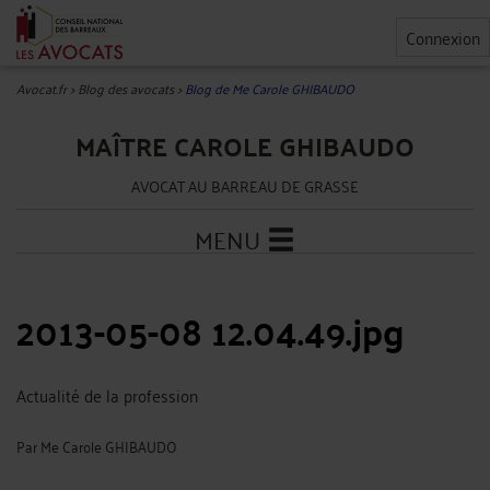
Connexion
Avocat.fr
>
Blog des avocats
>
Blog de Me Carole GHIBAUDO
MAÎTRE CAROLE GHIBAUDO
AVOCAT AU BARREAU DE GRASSE
MENU
2013-05-08 12.04.49.jpg
Actualité de la profession
Par
Me Carole GHIBAUDO