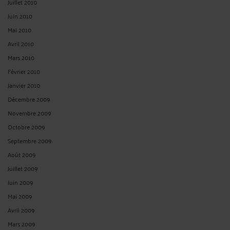
Juillet 2010
Juin 2010
Mai 2010
Avril 2010
Mars 2010
Février 2010
Janvier 2010
Décembre 2009
Novembre 2009
Octobre 2009
Septembre 2009
Août 2009
Juillet 2009
Juin 2009
Mai 2009
Avril 2009
Mars 2009