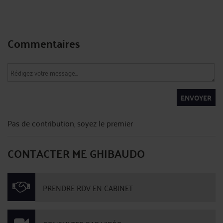
Commentaires
ENVOYER
Pas de contribution, soyez le premier
CONTACTER ME GHIBAUDO
PRENDRE RDV EN CABINET