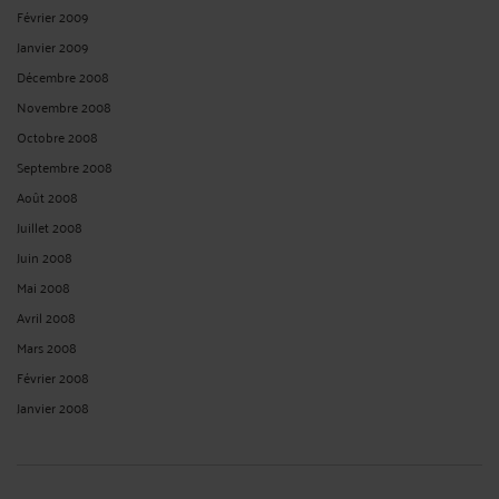
Février 2009
Janvier 2009
Décembre 2008
Novembre 2008
Octobre 2008
Septembre 2008
Août 2008
Juillet 2008
Juin 2008
Mai 2008
Avril 2008
Mars 2008
Février 2008
Janvier 2008