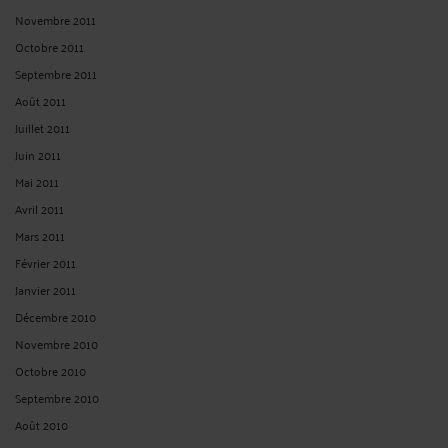
Novembre 2011
Octobre 2011
Septembre 2011
Août 2011
Juillet 2011
Juin 2011
Mai 2011
Avril 2011
Mars 2011
Février 2011
Janvier 2011
Décembre 2010
Novembre 2010
Octobre 2010
Septembre 2010
Août 2010