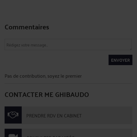
Commentaires
ENVOYER
Pas de contribution, soyez le premier
CONTACTER ME GHIBAUDO
PRENDRE RDV EN CABINET