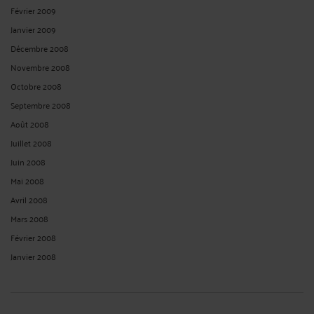
Février 2009
Janvier 2009
Décembre 2008
Novembre 2008
Octobre 2008
Septembre 2008
Août 2008
Juillet 2008
Juin 2008
Mai 2008
Avril 2008
Mars 2008
Février 2008
Janvier 2008