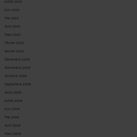
Juillet 2010
Juin 2010
Mai 2010
Avril 2010
Mars 2010
Février 2010
Janvier 2010
Décembre 2009
Novembre 2009
Octobre 2009
Septembre 2009
Août 2009
Juillet 2009
Juin 2009
Mai 2009
Avril 2009
Mars 2009