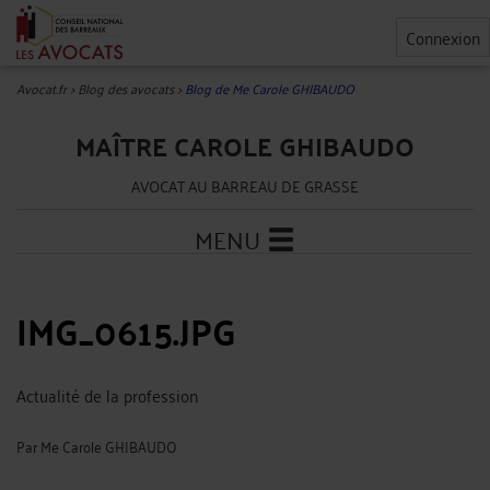
Connexion
Avocat.fr
>
Blog des avocats
>
Blog de Me Carole GHIBAUDO
MAÎTRE CAROLE GHIBAUDO
AVOCAT AU BARREAU DE GRASSE
MENU
IMG_0615.JPG
Actualité de la profession
Par
Me Carole GHIBAUDO