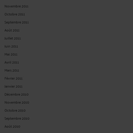
Novembre 2011
Octobre 2011
Septembre 2011
Août 2011
Juillet 2011
Juin 2011
Mai 2011
Avril 2011
Mars 2011
Février 2011
Janvier 2011
Décembre 2010
Novembre 2010
Octobre 2010
Septembre 2010
Août 2010