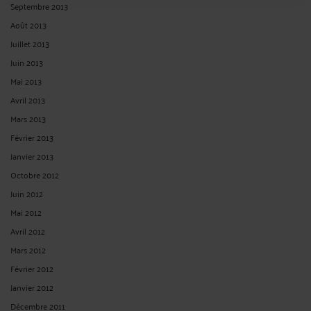
Septembre 2013
Août 2013
Juillet 2013
Juin 2013
Mai 2013
Avril 2013
Mars 2013
Février 2013
Janvier 2013
Octobre 2012
Juin 2012
Mai 2012
Avril 2012
Mars 2012
Février 2012
Janvier 2012
Décembre 2011