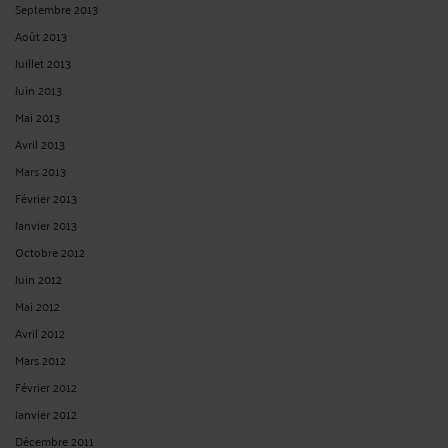
Septembre 2013
Août 2013
Juillet 2013
Juin 2013
Mai 2013
Avril 2013
Mars 2013
Février 2013
Janvier 2013
Octobre 2012
Juin 2012
Mai 2012
Avril 2012
Mars 2012
Février 2012
Janvier 2012
Décembre 2011