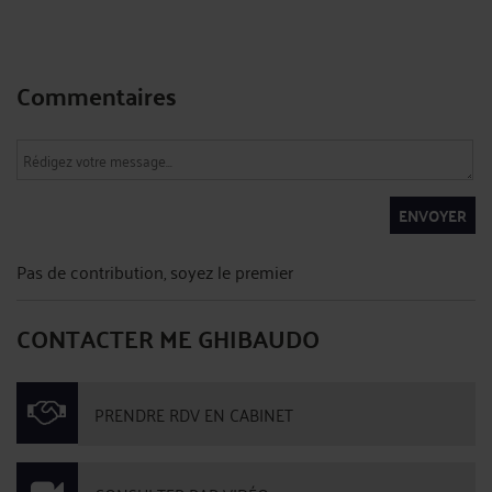
Commentaires
ENVOYER
Pas de contribution, soyez le premier
CONTACTER ME GHIBAUDO
PRENDRE RDV EN CABINET