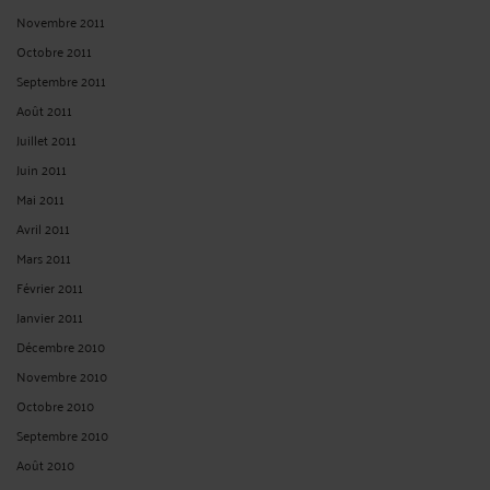
Novembre 2011
Octobre 2011
Septembre 2011
Août 2011
Juillet 2011
Juin 2011
Mai 2011
Avril 2011
Mars 2011
Février 2011
Janvier 2011
Décembre 2010
Novembre 2010
Octobre 2010
Septembre 2010
Août 2010