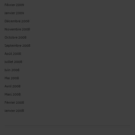
Février 2009
Janvier 2009
Décembre 2008
Novembre 2008
Octobre 2008
Septembre 2008
Août 2008
Juillet 2008
Juin 2008
Mai 2008
Avril 2008
Mars 2008
Février 2008
Janvier 2008