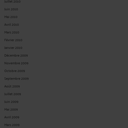
Juillet 2010
Juin 2010
Mai 2010
Avril 2010
Mars 2010
Février 2010
Janvier 2010
Décembre 2009
Novembre 2009
Octobre 2009
Septembre 2009
Août 2009
Juillet 2009
Juin 2009
Mai 2009
Avril 2009
Mars 2009