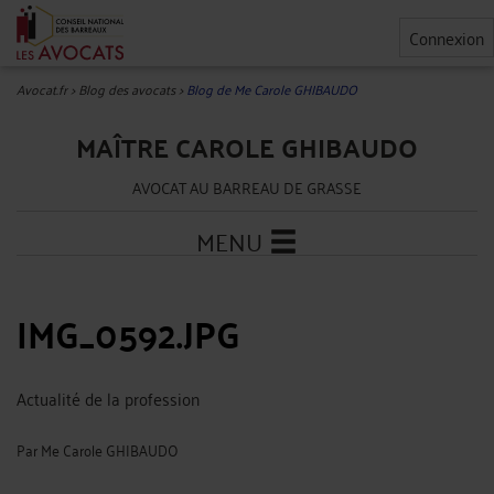
Connexion
Avocat.fr
>
Blog des avocats
>
Blog de Me Carole GHIBAUDO
MAÎTRE CAROLE GHIBAUDO
AVOCAT AU BARREAU DE GRASSE
MENU
IMG_0592.JPG
Actualité de la profession
Par
Me Carole GHIBAUDO