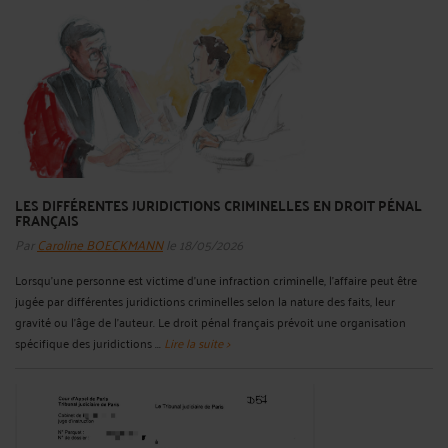
LES DIFFÉRENTES JURIDICTIONS CRIMINELLES EN DROIT PÉNAL
FRANÇAIS
Par
Caroline BOECKMANN
le 18/05/2026
Lorsqu’une personne est victime d’une infraction criminelle, l’affaire peut être
jugée par différentes juridictions criminelles selon la nature des faits, leur
gravité ou l’âge de l’auteur. Le droit pénal français prévoit une organisation
spécifique des juridictions ...
Lire la suite >