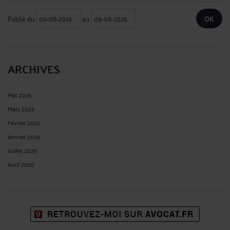
Publié du
au
ARCHIVES
Mai 2026
Mars 2026
Février 2026
Janvier 2026
Juillet 2025
Avril 2020