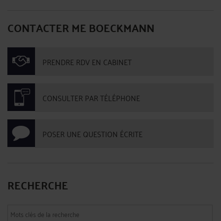
CONTACTER ME BOECKMANN
PRENDRE RDV EN CABINET
CONSULTER PAR TÉLÉPHONE
POSER UNE QUESTION ÉCRITE
RECHERCHE