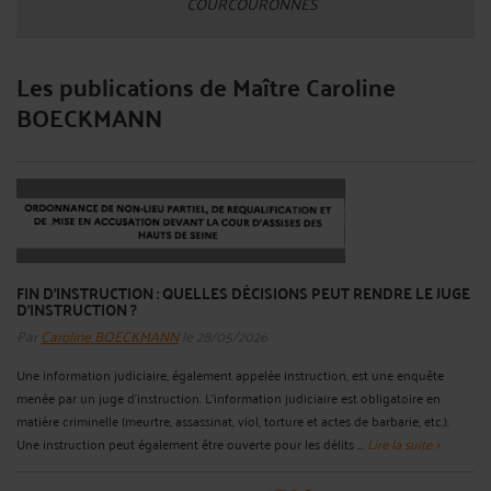
COURCOURONNES
Les publications de Maître Caroline
BOECKMANN
FIN D’INSTRUCTION : QUELLES DÉCISIONS PEUT RENDRE LE JUGE
D’INSTRUCTION ?
Par
Caroline BOECKMANN
le 28/05/2026
Une information judiciaire, également appelée instruction, est une enquête
menée par un juge d’instruction. L’information judiciaire est obligatoire en
matière criminelle (meurtre, assassinat, viol, torture et actes de barbarie, etc.).
Une instruction peut également être ouverte pour les délits ...
Lire la suite >