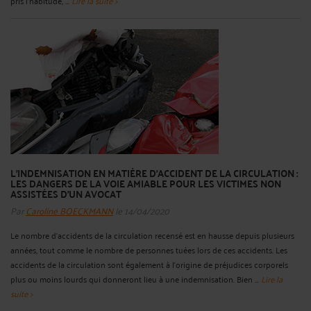
pris l’habitude, ...
Lire la suite >
L’INDEMNISATION EN MATIÈRE D’ACCIDENT DE LA CIRCULATION :
LES DANGERS DE LA VOIE AMIABLE POUR LES VICTIMES NON
ASSISTÉES D’UN AVOCAT
Par
Caroline BOECKMANN
le 14/04/2020
Le nombre d’accidents de la circulation recensé est en hausse depuis plusieurs
années, tout comme le nombre de personnes tuées lors de ces accidents. Les
accidents de la circulation sont également à l’origine de préjudices corporels
plus ou moins lourds qui donneront lieu à une indemnisation. Bien ...
Lire la
suite >