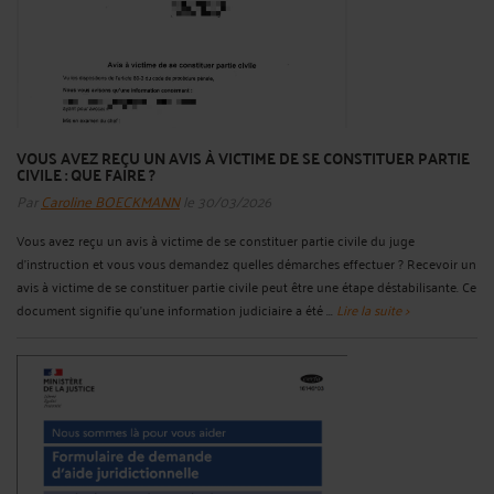
VOUS AVEZ REÇU UN AVIS À VICTIME DE SE CONSTITUER PARTIE
CIVILE : QUE FAIRE ?
Par
Caroline BOECKMANN
le 30/03/2026
Vous avez reçu un avis à victime de se constituer partie civile du juge
d’instruction et vous vous demandez quelles démarches effectuer ? Recevoir un
avis à victime de se constituer partie civile peut être une étape déstabilisante. Ce
document signifie qu’une information judiciaire a été ...
Lire la suite >