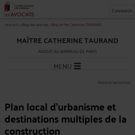
Connexion
Avocat.fr
>
Blog des avocats
>
Blog de Me Catherine TAURAND
MAÎTRE CATHERINE TAURAND
AVOCAT AU BARREAU DE PARIS
MENU
Publié le 04/10/2021
Plan local d'urbanisme et
destinations multiples de la
construction