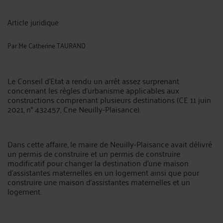
Article juridique
Par
Me Catherine TAURAND
Le Conseil d’Etat a rendu un arrêt assez surprenant
concernant les règles d’urbanisme applicables aux
constructions comprenant plusieurs destinations (CE 11 juin
2021, n° 432457, Cne Neuilly-Plaisance).
Dans cette affaire, le maire de Neuilly-Plaisance avait délivré
un permis de construire et un permis de construire
modificatif pour changer la destination d'une maison
d'assistantes maternelles en un logement ainsi que pour
construire une maison d'assistantes maternelles et un
logement.