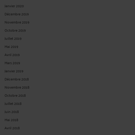
Janvier 2020
Décembre 2019
Novembre 2019
Octobre 2019
Juillet 2019
Mai 2019
Avril 2019
Mars 2019
Janvier 2019
Décembre 2018
Novembre 2018
Octobre 2018
Juillet 2018
Juin 2018
Mai 2018
Avril 2018