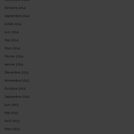
Octobre 2014
Septembre 2014
Juillet 2014
Juin 2014
Mai 2014
Mars 2014
Février 2014
Janvier 2014
Décembre 2013
Novembre 2013
Octobre 2013
Septembre 2013
Juin 2013
Mai 2013
Avril 2013
Mars 2013