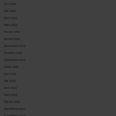
Juin 2016
Mai 2016
Avril 2016
Mars 2016
Février 2016
Janvier 2016
Novembre 2015
Octobre 2015
Septembre 2015
Juillet 2015
Juin 2015
Mai 2015
Avril 2015
Mars 2015
Février 2015
Décembre 2014
Novembre 2014