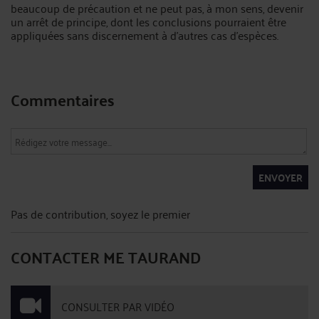
beaucoup de précaution et ne peut pas, à mon sens, devenir
un arrêt de principe, dont les conclusions pourraient être
appliquées sans discernement à d’autres cas d’espèces.
Commentaires
ENVOYER
Pas de contribution, soyez le premier
CONTACTER ME TAURAND
CONSULTER PAR VIDÉO