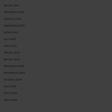
Janvier 2011
Décembre 2010
Octobre 2010
Septembre 2010
Juillet 2010
Juin 2010
Mars 2010
Février 2010
Janvier 2010
Décembre 2009
Novembre 2009
Octobre 2009
Juin 2009
Avril 2009
Mars 2009