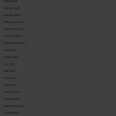
Mars 2018
Février 2018
Janvier 2018
Décembre 2017
Novembre 2017
Octobre 2017
Septembre 2017
Août 2017
Juillet 2017
Juin 2017
Mai 2017
Avril 2017
Mars 2017
Février 2017
Janvier 2017
Décembre 2016
Juillet 2016